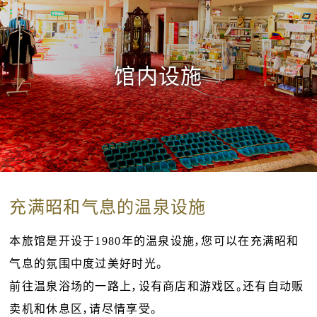
馆内设施
充满昭和气息的温泉设施
本旅馆是开设于1980年的温泉设施，您可以在充满昭和
气息的氛围中度过美好时光。
前往温泉浴场的一路上，设有商店和游戏区。还有自动贩
卖机和休息区，请尽情享受。