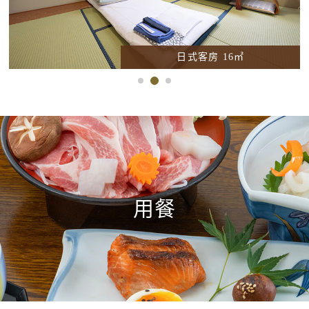
日式客房 16㎡
用餐