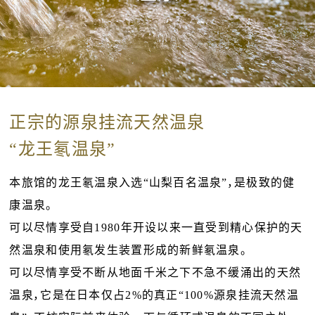
正宗的源泉挂流天然温泉
“龙王氡温泉”
本旅馆的龙王氡温泉入选“山梨百名温泉”，是极致的健
康温泉。
可以尽情享受自1980年开设以来一直受到精心保护的天
然温泉和使用氡发生装置形成的新鲜氡温泉。
可以尽情享受不断从地面千米之下不急不缓涌出的天然
温泉，它是在日本仅占2%的真正“100%源泉挂流天然温