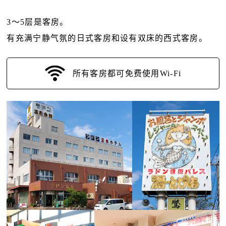
3〜5层是客房。
有充满宁静气氛的日式客房和设有双床的西式客房。
所有客房都可免费使用Wi-Fi