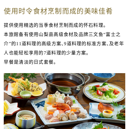
使用时令食材烹制而成的美味佳肴
提供使用精选的当季食材烹制而成的怀石料理。
本旅館备有使用山梨县高级食材及品牌三文鱼“富士之
介”的11道料理的高级方案、9道料理的标准方案、及老年
人也能轻松享用的7道料理的少量方案。
早餐是清淡的日式套餐。