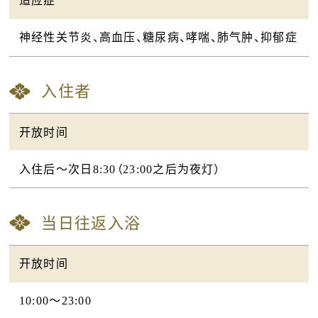
适应症
神经性关节炎、高血压、糖尿病、哮喘、肺气肿、抑郁症
入住者
开放时间
入住后〜次日8:30（23:00之后为夜灯）
当日往返入浴
开放时间
10:00〜23:00