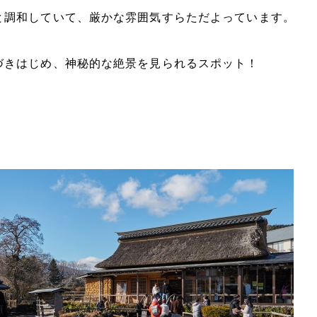
と調和していて、厳かな雰囲気すらただよっています。
づきはじめ、神秘的な絶景を見られるスポット！