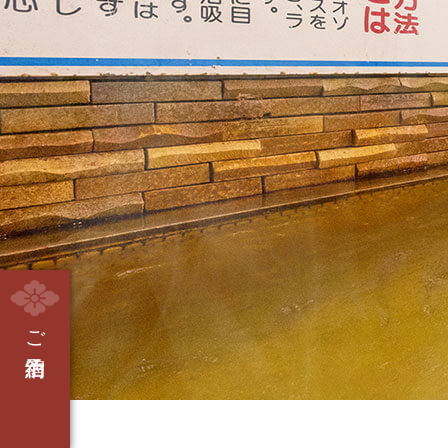
ご宿泊予約