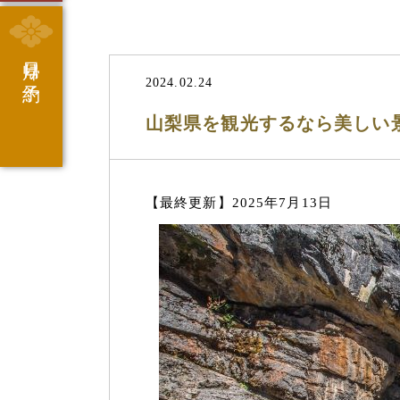
日帰り予約
2024.02.24
山梨県を観光するなら美しい
【最終更新】2025年7月13日