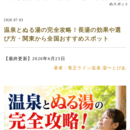
めスポット
2026.07.03
温泉とぬる湯の完全攻略！長湯の効果や選
び方・関東から全国おすすめスポット
【最終更新】2026年6月23日
著者：竜王ラドン温泉 湯〜とぴあ