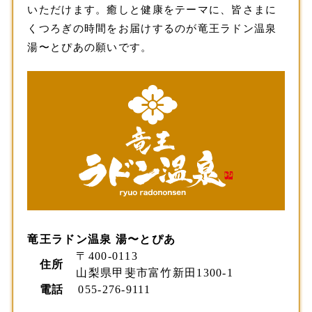
いただけます。癒しと健康をテーマに、皆さまに
くつろぎの時間をお届けするのが竜王ラドン温泉
湯〜とぴあの願いです。
竜王ラドン温泉 湯〜とぴあ
〒400-0113
住所
山梨県甲斐市富竹新田1300-1
電話
055-276-9111