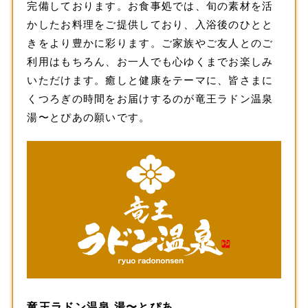
完備しております。お食事処では、旬の素材を活
かしたお料理をご提供しており、入浴後のひとと
きをより豊かに彩ります。ご家族やご友人とのご
利用はもちろん、お一人でも心ゆくまでお楽しみ
いただけます。癒しと健康をテーマに、皆さまに
くつろぎの時間をお届けするのが竜王ラドン温泉
湯〜とぴあの願いです。
竜王ラドン温泉 湯〜とぴあ