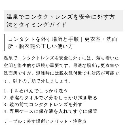
温泉でコンタクトレンズを安全に外す方
法とタイミングガイド
コンタクトを外す場所と手順｜更衣室・洗面
所・脱衣籠の正しい使い方
温泉でコンタクトレンズを安全に外すには、落ち着いた
空間と衛生的な環境が重要です。最適な場所は更衣室や
洗面所ですが、混雑時には脱衣籠付近でも対応が可能で
す。以下の手順で外しましょう。
手を石けんでしっかり洗う
清潔なタオルで水分をしっかり拭き取る
鏡の前でコンタクトレンズを外す
専用ケースに保存液を入れてすぐに保管
テーブル：外す場所とメリット・注意点