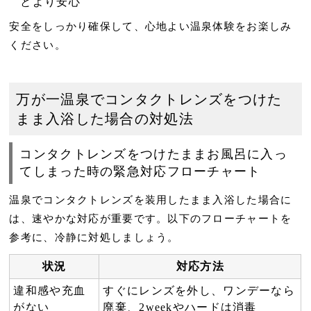
とより安心
安全をしっかり確保して、心地よい温泉体験をお楽しみ
ください。
万が一温泉でコンタクトレンズをつけた
まま入浴した場合の対処法
コンタクトレンズをつけたままお風呂に入っ
てしまった時の緊急対応フローチャート
温泉でコンタクトレンズを装用したまま入浴した場合に
は、速やかな対応が重要です。以下のフローチャートを
参考に、冷静に対処しましょう。
状況
対応方法
違和感や充血
すぐにレンズを外し、ワンデーなら
がない
廃棄、2weekやハードは消毒