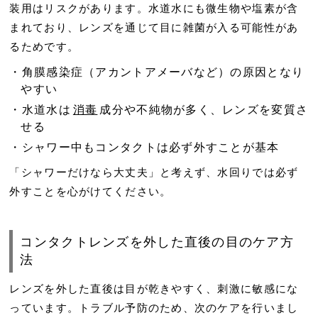
装用はリスクがあります。水道水にも微生物や塩素が含
まれており、レンズを通じて目に雑菌が入る可能性があ
るためです。
角膜感染症（アカントアメーバなど）の原因となり
やすい
水道水は
消毒
成分や不純物が多く、レンズを変質さ
せる
シャワー中もコンタクトは必ず外すことが基本
「シャワーだけなら大丈夫」と考えず、水回りでは必ず
外すことを心がけてください。
コンタクトレンズを外した直後の目のケア方
法
レンズを外した直後は目が乾きやすく、刺激に敏感にな
っています。トラブル予防のため、次のケアを行いまし