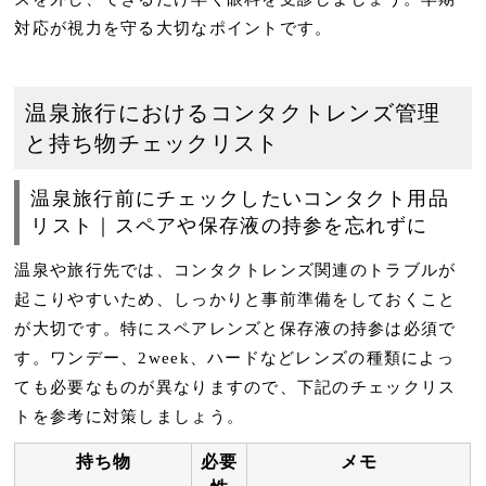
対応が視力を守る大切なポイントです。
温泉旅行におけるコンタクトレンズ管理
と持ち物チェックリスト
温泉旅行前にチェックしたいコンタクト用品
リスト｜スペアや保存液の持参を忘れずに
温泉や旅行先では、コンタクトレンズ関連のトラブルが
起こりやすいため、しっかりと事前準備をしておくこと
が大切です。特に
スペアレンズ
と
保存液
の持参は必須で
す。ワンデー、2week、ハードなどレンズの種類によっ
ても必要なものが異なりますので、下記のチェックリス
トを参考に対策しましょう。
持ち物
必要
メモ