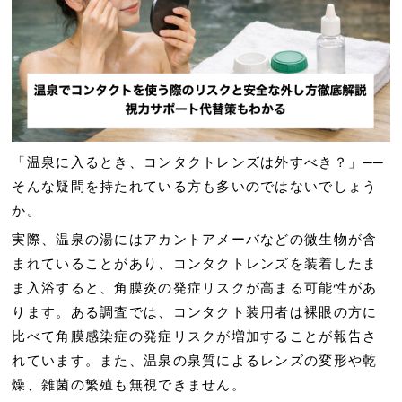
「温泉に入るとき、コンタクトレンズは外すべき？」──
そんな疑問を持たれている方も多いのではないでしょう
か。
実際、温泉の湯にはアカントアメーバなどの微生物が含
まれていることがあり、コンタクトレンズを装着したま
ま入浴すると、
角膜炎の発症リスクが高まる可能性があ
ります
。ある調査では、コンタクト装用者は裸眼の方に
比べて角膜感染症の発症リスクが増加することが報告さ
れています。また、温泉の泉質によるレンズの変形や乾
燥、雑菌の繁殖も無視できません。