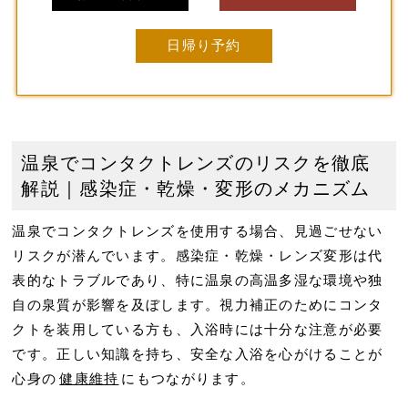
日帰り予約
温泉でコンタクトレンズのリスクを徹底
解説｜感染症・乾燥・変形のメカニズム
温泉でコンタクトレンズを使用する場合、見過ごせない
リスクが潜んでいます。
感染症・乾燥・レンズ変形
は代
表的なトラブルであり、特に温泉の高温多湿な環境や独
自の泉質が影響を及ぼします。視力補正のためにコンタ
クトを装用している方も、入浴時には十分な注意が必要
です。正しい知識を持ち、安全な入浴を心がけることが
心身の
健康維持
にもつながります。