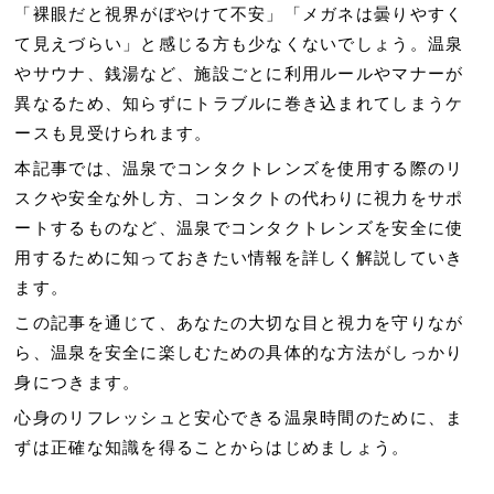
「裸眼だと視界がぼやけて不安」「メガネは曇りやすく
て見えづらい」と感じる方も少なくないでしょう。温泉
やサウナ、銭湯など、施設ごとに利用ルールやマナーが
異なるため、知らずにトラブルに巻き込まれてしまうケ
ースも見受けられます。
本記事では、
温泉でコンタクトレンズを使用する際のリ
スクや安全な外し方、コンタクトの代わりに視力をサポ
ートするものなど、温泉でコンタクトレンズを安全に使
用するために知っておきたい情報を
詳しく解説していき
ます。
この記事を通じて、あなたの大切な目と視力を守りなが
ら、温泉を安全に楽しむための具体的な方法がしっかり
身につきます。
心身のリフレッシュと安心できる温泉時間のために、ま
ずは正確な知識を得ることからはじめましょう。