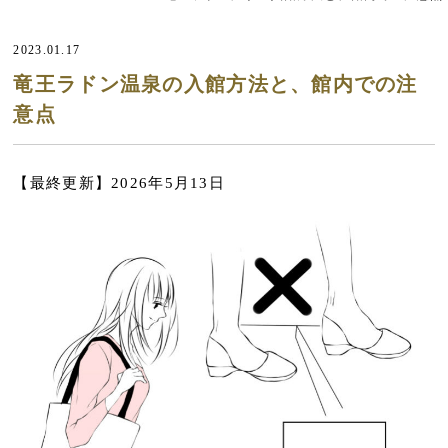
2023.01.17
竜王ラドン温泉の入館方法と、館内での注
意点
【最終更新】2026年5月13日