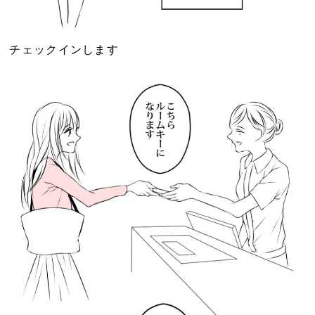
チェックインします