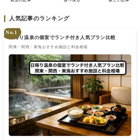
人気記事のランキング
No.1
日帰り温泉の個室でランチ付き人気プラン比較
関東・関西・東海おすすめ施設と料金相場