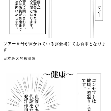
ツアー番号が書かれている宴会場にてお食事となりま
す
日本最大的氡温泉