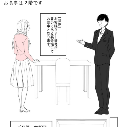
お食事は２階です