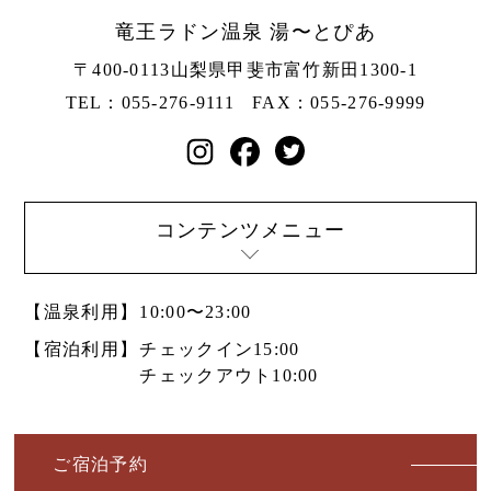
竜王ラドン温泉 湯〜とぴあ
〒400-0113
山梨県甲斐市富竹新田1300-1
TEL：055-276-9111
FAX：055-276-9999
コンテンツメニュー
【温泉利用】
10:00〜23:00
【宿泊利用】
チェックイン15:00
チェックアウト10:00
ご宿泊予約