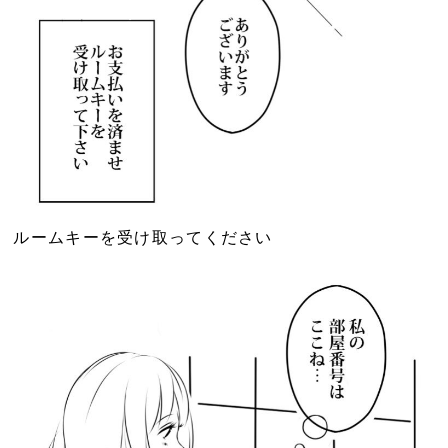
ルームキーを受け取ってください