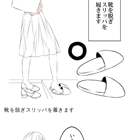
靴を脱ぎスリッパを履きます