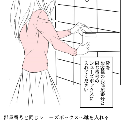
部屋番号と同じシューズボックスへ靴を入れる