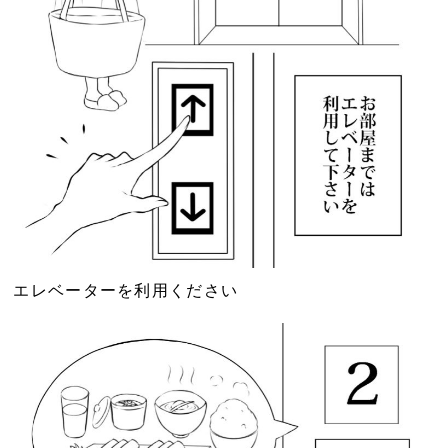
エレベーターを利用ください