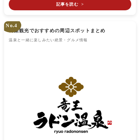
記事を読む
>
No.4
山梨観光でおすすめの周辺スポットまとめ
温泉と一緒に楽しみたい絶景・グルメ情報