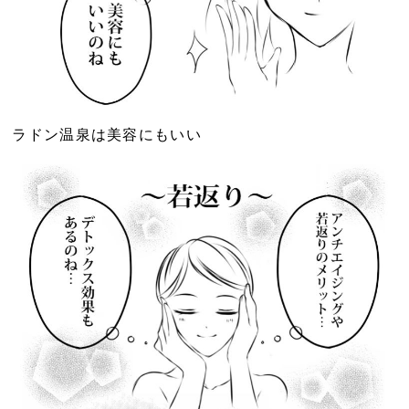
ラドン温泉は美容にもいい