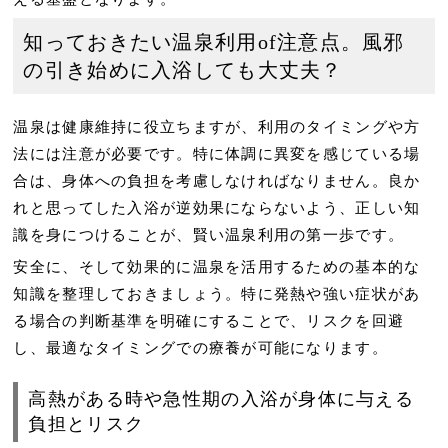
知っておきたい温泉利用of注意点。風邪
の引き始めに入浴しても大丈夫？
温泉は健康維持に役立ちますが、利用のタイミングや方
法には注意が必要です。特に体調に異変を感じている場
合は、身体への負担を考慮しなければなりません。良か
れと思ってした入浴が逆効果にならないよう、正しい知
識を身につけることが、賢い温泉利用の第一歩です。
安全に、そして効果的に温泉を活用するための基本的な
知識を整理しておきましょう。特に発熱や強い症状があ
る場合の判断基準を明確にすることで、リスクを回避
し、最適なタイミングでの療養が可能になります。
高熱がある時や急性期の入浴が身体に与える
負担とリスク