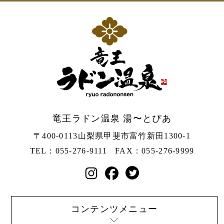
竜王ラドン温泉 湯〜とぴあ
〒400-0113
山梨県甲斐市富竹新田1300-1
TEL：055-276-9111
FAX：055-276-9999
コンテンツメニュー