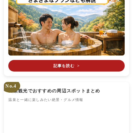
記事を読む
>
No.4
山梨観光でおすすめの周辺スポットまとめ
温泉と一緒に楽しみたい絶景・グルメ情報