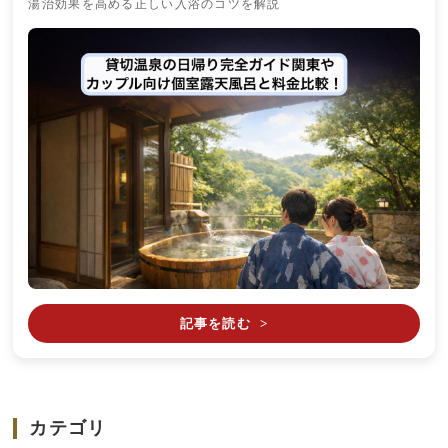
湯治効果を高める正しい入浴のコツを解説
記事を読む
>
カテゴリ