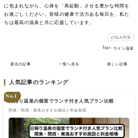
に包まれながら、心身を「再起動」させる豊かな時間を
お過ごしください。皆様の健康で活力ある毎日を、私た
ちは最高の温泉と共に応援しています。
お悩み対策
Tags:
ラドン温泉
過去の記事
一覧へ戻る
新しい記事
人気記事のランキング
No.1
日帰り温泉の個室でランチ付き人気プラン比較
関東・関西・東海おすすめ施設と料金相場