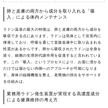
肺と皮膚の両方から成分を取り入れる「吸
入」による体内メンテナンス
ラドン温泉の最大の特徴は、肺と皮膚の両方から成分を
吸収できる点にあります。ラドンは気体として浴室内に
揮発しており、呼吸を通じて直接血液中に取り込まれる
性質があるからです。肺から吸収されたラドンは全身を
巡り、細胞の生理的代謝作用を促進すると言われていま
す。この「吸入」というプロセスにより、お湯に浸かる
だけでは届かない内側へのアプローチが可能になりま
す。身体の組織機能を整え、老廃物の排出をサポートす
る仕組みは、
業務用ラドン発生装置が実現する高濃度成分
による健康維持の考え方