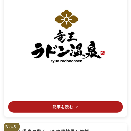
記事を読む
>
No.5