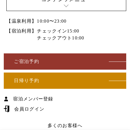
【温泉利用】
10:00〜23:00
【宿泊利用】
チェックイン15:00
チェックアウト10:00
ご宿泊予約
日帰り予約
宿泊メンバー登録
会員ログイン
多くのお客様へ