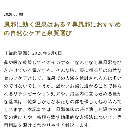
2026.05.08
風邪に効く温泉はある？鼻風邪におすすめ
の自然なケアと泉質選び
【最終更新】2026年5月8日
鼻や喉が乾燥してイガイガする、なんとなく鼻風邪をひ
きかけている気がする。そんな時、薬に頼る前の自然な
セルフケアとして、温泉での入浴を検討される方は多い
のではないでしょうか。温かいお湯に浸かることで得ら
れるリラクゼーション効果や、浴室内に立ち込める豊か
な蒸気は、乾燥しがちな私たちの体を優しく包み込んで
くれます。本記事では、風邪気味の時に適した温泉の泉
質の選び方や、粘膜を潤す効果的な入浴法について、専
門用語を避けてわかりやすく解説します。