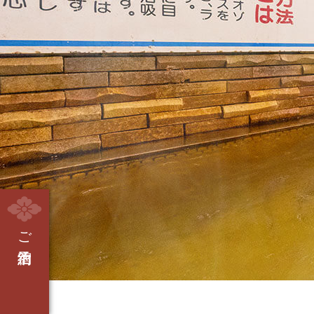
ご宿泊予約