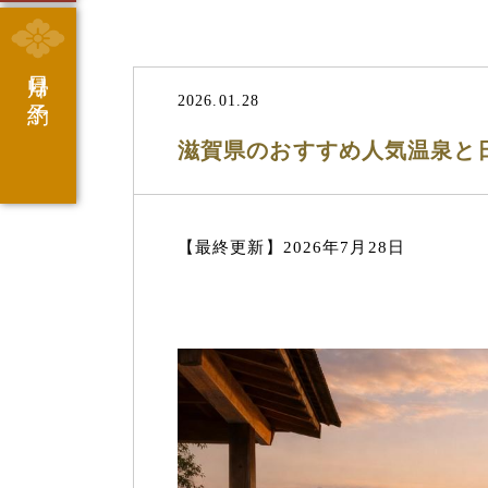
日帰り予約
2026.01.28
滋賀県のおすすめ人気温泉と
【最終更新】2026年7月28日