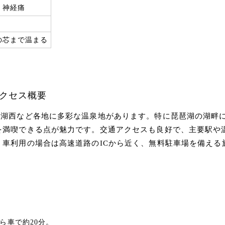
、神経痛
の芯まで温まる
クセス概要
、湖西など各地に多彩な温泉地があります。特に琵琶湖の湖畔
を満喫できる点が魅力です。交通アクセスも良好で、主要駅や
車利用の場合は高速道路のICから近く、無料駐車場を備える
ら車で約20分。