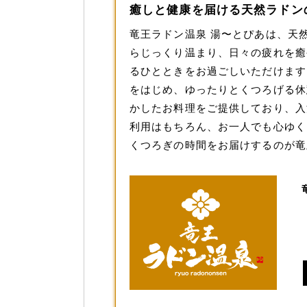
癒しと健康を届ける天然ラドンの
竜王ラドン温泉 湯〜とぴあは、天
らじっくり温まり、日々の疲れを癒
るひとときをお過ごしいただけます
をはじめ、ゆったりとくつろげる休
かしたお料理をご提供しており、入
利用はもちろん、お一人でも心ゆく
くつろぎの時間をお届けするのが竜