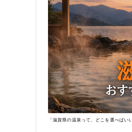
「滋賀県の温泉って、どこを選べばい