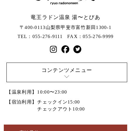
竜王ラドン温泉 湯〜とぴあ
〒400-0113
山梨県甲斐市富竹新田1300-1
TEL：055-276-9111
FAX：055-276-9999
コンテンツメニュー
【温泉利用】
10:00〜23:00
【宿泊利用】
チェックイン15:00
チェックアウト10:00