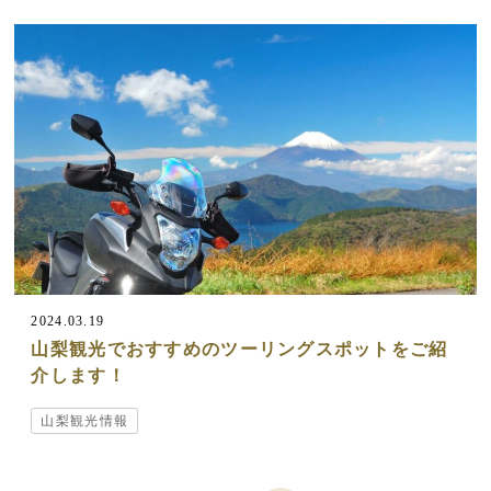
2024.03.19
山梨観光でおすすめのツーリングスポットをご紹
介します！
山梨観光情報