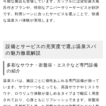
可能な施設も登場しています。カップルには貸切露天風
呂付きプランや、特別なアニバーサリーサービスが好評
です。利用シーンに合ったサービスを選ぶことで、快適
な温泉スパ体験が実現します。
設備とサービスの充実度で選ぶ温泉スパ
の魅力徹底解説
多彩なサウナ・岩盤浴・エステなど専門設備
の紹介
温泉スパは、施設ごとに個性あふれる専門設備が揃って
います。サウナ一つをとっても、高温サウナやミストサ
ウナ、ロウリュウ体験が楽しめるタイプまで幅広く用意
されており、心身ともにリフレッシュできます。岩盤浴