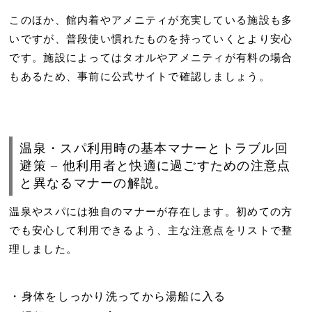
このほか、館内着やアメニティが充実している施設も多
いですが、普段使い慣れたものを持っていくとより安心
です。施設によってはタオルやアメニティが有料の場合
もあるため、事前に公式サイトで確認しましょう。
温泉・スパ利用時の基本マナーとトラブル回
避策 – 他利用者と快適に過ごすための注意点
と異なるマナーの解説。
温泉やスパには独自のマナーが存在します。初めての方
でも安心して利用できるよう、主な注意点をリストで整
理しました。
身体をしっかり洗ってから湯船に入る