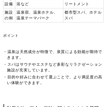
設備
浴など
リートメント
施設
温泉宿、温泉ホテル、
都市型スパ、ホテル
の例
温泉テーマパーク
スパ
ポイント
温泉
は天然成分が特徴で、泉質による効能が期待で
きます。
スパ
はサウナやエステなど多彩なリラクゼーション
施設が充実しています。
目的や好みに合わせて選ぶことで、より満足度の高
い体験ができます。