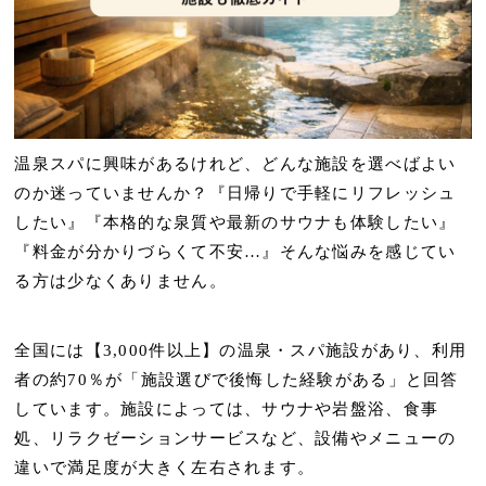
温泉スパに興味があるけれど、どんな施設を選べばよい
のか迷っていませんか？『日帰りで手軽にリフレッシュ
したい』『本格的な泉質や最新のサウナも体験したい』
『料金が分かりづらくて不安…』そんな悩みを感じてい
る方は少なくありません。
全国には【3,000件以上】の温泉・スパ施設があり、利用
者の約70％が「施設選びで後悔した経験がある」と回答
しています。施設によっては、サウナや岩盤浴、食事
処、リラクゼーションサービスなど、設備やメニューの
違いで満足度が大きく左右されます。