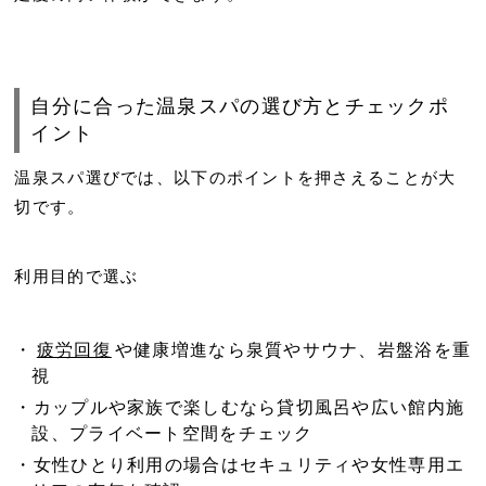
自分に合った温泉スパの選び方とチェックポ
イント
温泉スパ選びでは、以下のポイントを押さえることが大
切です。
利用目的で選ぶ
疲労回復
や健康増進なら泉質やサウナ、岩盤浴を重
視
カップルや家族で楽しむなら貸切風呂や広い館内施
設、プライベート空間をチェック
女性ひとり利用の場合はセキュリティや女性専用エ