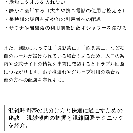
湯船にタオルを入れない
静かに会話する（大声や携帯電話の使用は控える）
長時間の場所占拠や他の利用者への配慮
サウナや岩盤浴の利用前後は必ずシャワーを浴びる
また、施設によっては「撮影禁止」「飲食禁止」など独
自のルールが設けられている場合もあるため、入口の案
内や公式サイトの情報を事前に確認するとトラブル回避
につながります。お子様連れやグループ利用の場合も、
他の方への配慮を忘れずに。
混雑時間帯の見分け方と快適に過ごすための
秘訣 – 混雑傾向の把握と混雑回避テクニック
を紹介。