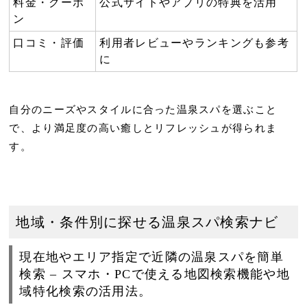
料金・クーポ
公式サイトやアプリの特典を活用
ン
口コミ・評価
利用者レビューやランキングも参考
に
自分のニーズやスタイルに合った温泉スパを選ぶこと
で、より満足度の高い癒しとリフレッシュが得られま
す。
地域・条件別に探せる温泉スパ検索ナビ
現在地やエリア指定で近隣の温泉スパを簡単
検索 – スマホ・PCで使える地図検索機能や地
域特化検索の活用法。