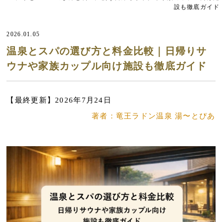
設も徹底ガイド
2026.01.05
温泉とスパの選び方と料金比較｜日帰りサ
ウナや家族カップル向け施設も徹底ガイド
【最終更新】2026年7月24日
著者：竜王ラドン温泉 湯〜とぴあ