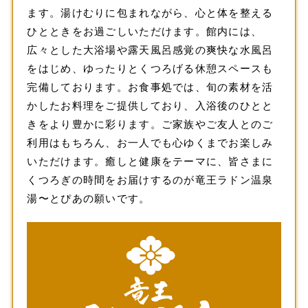
ます。湯けむりに包まれながら、心と体を整える
ひとときをお過ごしいただけます。館内には、
広々とした大浴場や露天風呂感覚の爽快な水風呂
をはじめ、ゆったりとくつろげる休憩スペースも
完備しております。お食事処では、旬の素材を活
かしたお料理をご提供しており、入浴後のひとと
きをより豊かに彩ります。ご家族やご友人とのご
利用はもちろん、お一人でも心ゆくまでお楽しみ
いただけます。癒しと健康をテーマに、皆さまに
くつろぎの時間をお届けするのが竜王ラドン温泉
湯〜とぴあの願いです。