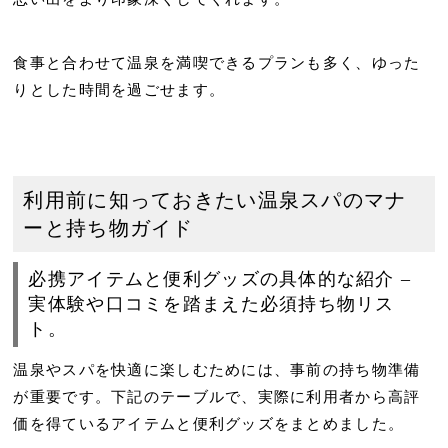
食事と合わせて温泉を満喫できるプランも多く、ゆった
りとした時間を過ごせます。
利用前に知っておきたい温泉スパのマナ
ーと持ち物ガイド
必携アイテムと便利グッズの具体的な紹介 –
実体験や口コミを踏まえた必須持ち物リス
ト。
温泉やスパを快適に楽しむためには、事前の持ち物準備
が重要です。下記のテーブルで、実際に利用者から高評
価を得ているアイテムと便利グッズをまとめました。