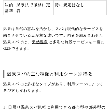
法的
温泉法で厳格に定
特に規定はなし
基準
義
温泉は自然の恵みを活かし、スパは現代的なサービスを
融合させている点が主な違いです。両者を組み合わせた
温泉スパでは、
天然温泉
と多彩な施設サービスを一度に
体験できます。
温泉スパの主な種類と利用シーン別特徴
温泉スパには多様なタイプがあり、利用シーンによって
選び方も変わります。
日帰り温泉スパ気軽に利用できる都市型や郊外型の