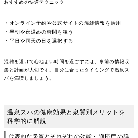
おすすめの快適テクニック
オンライン予約や公式サイトの混雑情報を活用
早朝や夜遅めの時間を狙う
平日や雨天の日を選択する
混雑を避けて心地よい時間を過ごすには、事前の情報収
集と計画が大切です。自分に合ったタイミングで温泉ス
パを満喫しましょう。
温泉スパの健康効果と泉質別メリットを
科学的に解説
代表的な泉質とそれぞれの効能・
適応症
の詳