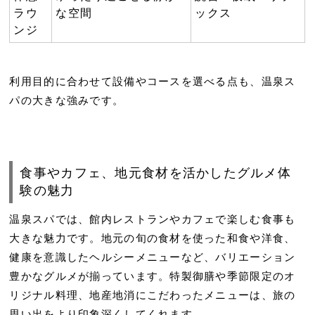
ラウ
な空間
ックス
ンジ
利用目的に合わせて設備やコースを選べる点も、温泉ス
パの大きな強みです。
食事やカフェ、地元食材を活かしたグルメ体
験の魅力
温泉スパでは、館内レストランやカフェで楽しむ食事も
大きな魅力です。地元の旬の食材を使った和食や洋食、
健康を意識したヘルシーメニューなど、バリエーション
豊かなグルメが揃っています。特製御膳や季節限定のオ
リジナル料理、地産地消にこだわったメニューは、旅の
思い出をより印象深くしてくれます。