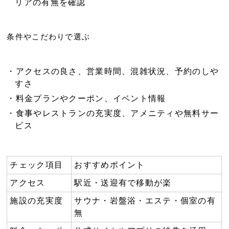
リアの有無を確認
条件やこだわりで選ぶ
アクセスの良さ、営業時間、混雑状況、予約のしや
すさ
料金プランやクーポン、イベント情報
食事やレストランの充実度、アメニティや無料サー
ビス
チェック項目
おすすめポイント
アクセス
駅近・送迎有で移動が楽
施設の充実度
サウナ・岩盤浴・エステ・個室の有
無