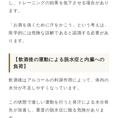
し、トレーニングの効果を低下させる場合があり
ます。
「お酒を抜くために汗をかこう」という考えは、
医学的には危険な誤解であると認識する必要があ
ります。
【飲酒後の運動による脱水症と内臓への
負荷】
飲酒後はアルコールの利尿作用によって、体内の
水分が不足しやすくなっています。
この状態で激しい運動を行うと発汗による水分喪
失が加速し、重度の脱水症に陥る危険がありま
す。