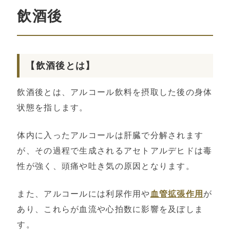
飲酒後
【飲酒後とは】
飲酒後とは、アルコール飲料を摂取した後の身体
状態を指します。
体内に入ったアルコールは肝臓で分解されます
が、その過程で生成されるアセトアルデヒドは毒
性が強く、頭痛や吐き気の原因となります。
また、アルコールには利尿作用や
血管拡張作用
が
あり、これらが血流や心拍数に影響を及ぼしま
す。