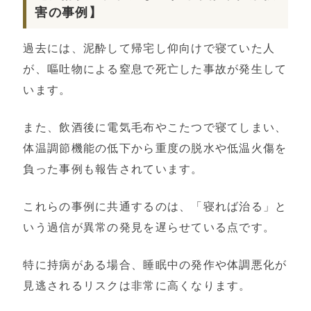
害の事例】
過去には、泥酔して帰宅し仰向けで寝ていた人
が、嘔吐物による窒息で死亡した事故が発生して
います。
また、飲酒後に電気毛布やこたつで寝てしまい、
体温調節機能の低下から重度の脱水や低温火傷を
負った事例も報告されています。
これらの事例に共通するのは、「寝れば治る」と
いう過信が異常の発見を遅らせている点です。
特に持病がある場合、睡眠中の発作や体調悪化が
見逃されるリスクは非常に高くなります。