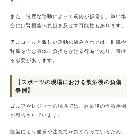
また、過度な運動によって筋肉が損傷し、重い場
合には腎機能へ負担を及ぼす可能性もあります。
アルコールと激しい運動の組み合わせは、肝臓や
腎臓を含む身体に負担をかける行為であり、避け
る必要があります。
【スポーツの現場における飲酒後の負傷
事例】
ゴルフやレジャーの現場では、飲酒後の怪我事例
が報告されています。
飲酒により痛覚や注意力が鈍くなっているため、