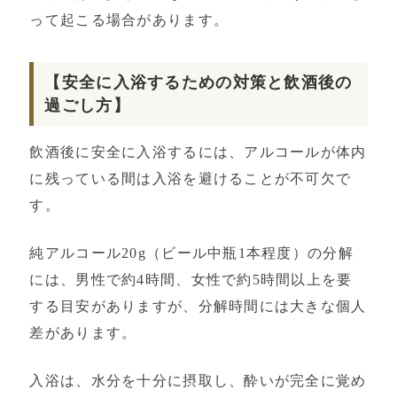
って起こる場合があります。
【安全に入浴するための対策と飲酒後の
過ごし方】
飲酒後に安全に入浴するには、アルコールが体内
に残っている間は入浴を避けることが不可欠で
す。
純アルコール20g（ビール中瓶1本程度）の分解
には、男性で約4時間、女性で約5時間以上を要
する目安がありますが、分解時間には大きな個人
差があります。
入浴は、水分を十分に摂取し、酔いが完全に覚め