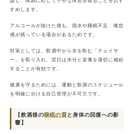
認し、体調に応じて十分な休息を取ることをおす
すめします。
アルコールが抜けた後も、脱水や睡眠不足、倦怠
感が残っている場合があるためです。
対策としては、飲酒中から水を飲む「チェイサ
ー」を取り入れ、翌日は水分と栄養を適切に補給
することが有効です。
健康を守るためには、運動と飲酒のスケジュール
を明確に分ける自己管理が不可欠です。
【飲酒後の
睡眠の質
と身体の回復への影
響】