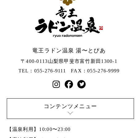
竜王ラドン温泉 湯〜とぴあ
〒400-0113
山梨県甲斐市富竹新田1300-1
TEL：055-276-9111
FAX：055-276-9999
コンテンツメニュー
【温泉利用】
10:00〜23:00