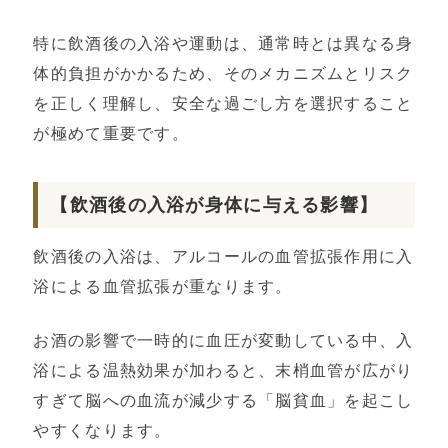
特に飲酒後の入浴や運動は、通常時とは異なる身
体的負担がかかるため、そのメカニズムとリスク
を正しく理解し、安全な過ごし方を選択すること
が極めて重要です。
【飲酒後の入浴が身体に与える影響】
飲酒後の入浴は、アルコールの血管拡張作用に入
浴による血管拡張が重なります。
お酒の影響で一時的に血圧が変動している中、入
浴による温熱効果が加わると、末梢血管が広がり
すぎて脳への血流が減少する「脳貧血」を起こし
やすくなります。