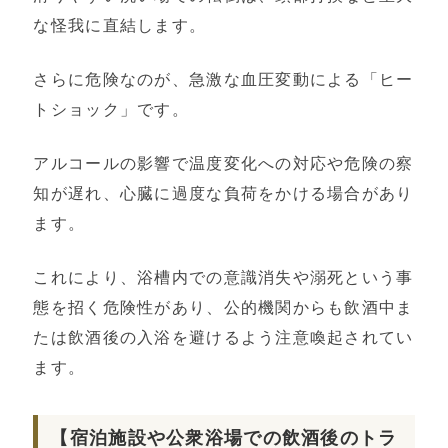
な怪我に直結します。
さらに危険なのが、急激な血圧変動による「ヒー
トショック」です。
アルコールの影響で温度変化への対応や危険の察
知が遅れ、心臓に過度な負荷をかける場合があり
ます。
これにより、浴槽内での意識消失や溺死という事
態を招く危険性があり、公的機関からも飲酒中ま
たは飲酒後の入浴を避けるよう注意喚起されてい
ます。
【宿泊施設や公衆浴場での飲酒後のトラ