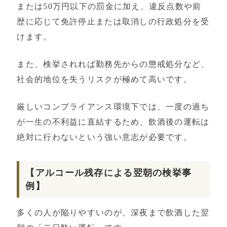
または50万円以下の罰金に加え、違反点数や前
歴に応じて免許停止または取消しの行政処分を受
けます。
また、検挙されれば勤務先からの懲戒処分など、
社会的地位を失うリスクが極めて高いです。
厳しいコンプライアンス環境下では、一度の過ち
が一生の不利益に直結するため、飲酒後の運転は
絶対に行わないという強い意志が必要です。
【アルコール残存による翌朝の検挙事
例】
多くの人が陥りやすいのが、深夜まで飲酒した翌