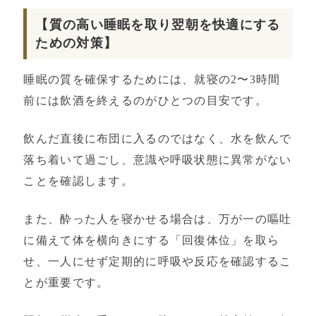
【質の高い睡眠を取り翌朝を快適にする
ための対策】
睡眠の質を確保するためには、就寝の2〜3時間
前には飲酒を終えるのがひとつの目安です。
飲んだ直後に布団に入るのではなく、水を飲んで
落ち着いて過ごし、意識や呼吸状態に異常がない
ことを確認します。
また、酔った人を寝かせる場合は、万が一の嘔吐
に備えて体を横向きにする「回復体位」を取ら
せ、一人にせず定期的に呼吸や反応を確認するこ
とが重要です。