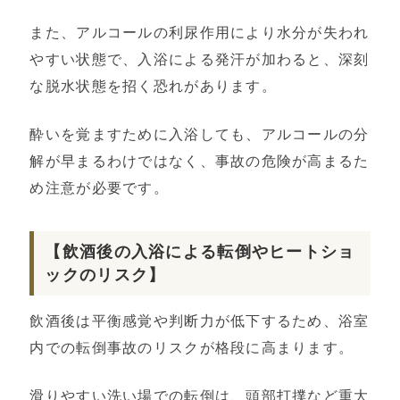
また、アルコールの利尿作用により水分が失われ
やすい状態で、入浴による発汗が加わると、深刻
な脱水状態を招く恐れがあります。
酔いを覚ますために入浴しても、アルコールの分
解が早まるわけではなく、事故の危険が高まるた
め注意が必要です。
【飲酒後の入浴による転倒やヒートショ
ックのリスク】
飲酒後は平衡感覚や判断力が低下するため、浴室
内での転倒事故のリスクが格段に高まります。
滑りやすい洗い場での転倒は、頭部打撲など重大