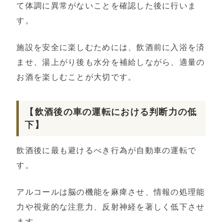
て体調に異常がないことを確認した後に行いま
す。
施設を安全に楽しむためには、飲酒前に入浴を済
ませ、湯上がり後も水分を補給しながら、適量の
お酒を楽しむことが大切です。
【飲酒後の車の運転における判断力の低
下】
飲酒後に最も避けるべき行為が自動車の運転で
す。
アルコールは脳の機能を麻痺させ、情報の処理能
力や視覚的な注意力、反射神経を著しく低下させ
ます。