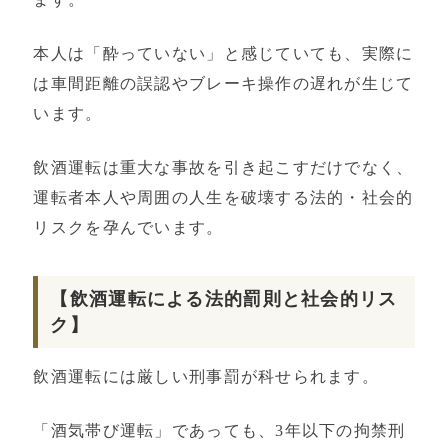
本人は「酔っていない」と感じていても、実際に
は車間距離の誤認やブレーキ操作の遅れが生じて
います。
飲酒運転は重大な事故を引き起こすだけでなく、
運転者本人や周囲の人生を破壊する法的・社会的
リスクを孕んでいます。
【飲酒運転による法的罰則と社会的リス
ク】
飲酒運転には厳しい刑事罰が科せられます。
「酒気帯び運転」であっても、3年以下の拘禁刑