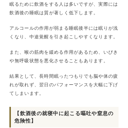
眠るために飲酒をする人は多いですが、実際には
飲酒後の睡眠は質が著しく低下します。
アルコールの作用が弱まる睡眠後半には眠りが浅
くなり、中途覚醒を引き起こしやすくなります。
また、喉の筋肉を緩める作用があるため、いびき
や無呼吸状態を悪化させることもあります。
結果として、長時間眠ったつもりでも脳や体の疲
れが取れず、翌日のパフォーマンスを大幅に下げ
てしまいます。
【飲酒後の就寝中に起こる嘔吐や窒息の
危険性】