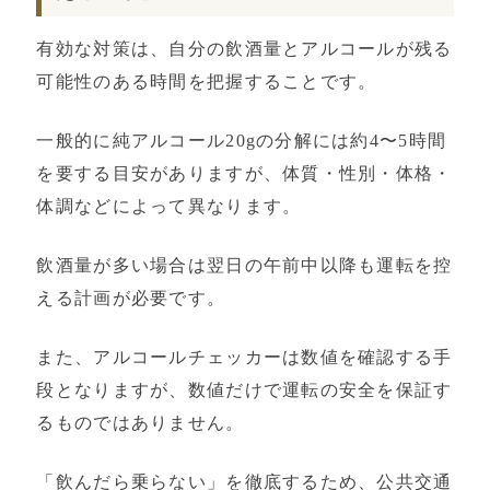
有効な対策は、自分の飲酒量とアルコールが残る
可能性のある時間を把握することです。
一般的に純アルコール20gの分解には約4〜5時間
を要する目安がありますが、体質・性別・体格・
体調などによって異なります。
飲酒量が多い場合は翌日の午前中以降も運転を控
える計画が必要です。
また、アルコールチェッカーは数値を確認する手
段となりますが、数値だけで運転の安全を保証す
るものではありません。
「飲んだら乗らない」を徹底するため、公共交通