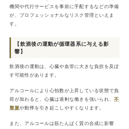
機関や代行サービスを事前に手配するなどの準備
が、プロフェッショナルなリスク管理といえま
す。
【飲酒後の運動が循環器系に与える影
響】
飲酒後の運動は、心臓や血管に大きな負担を及ぼ
す可能性があります。
アルコールにより心拍数が上昇している状態で負
荷が加わると、心臓は過剰な働きを強いられ、
不
整脈
や動悸を引き起こしやすくなります。
また、アルコールは筋たんぱく質の合成に影響