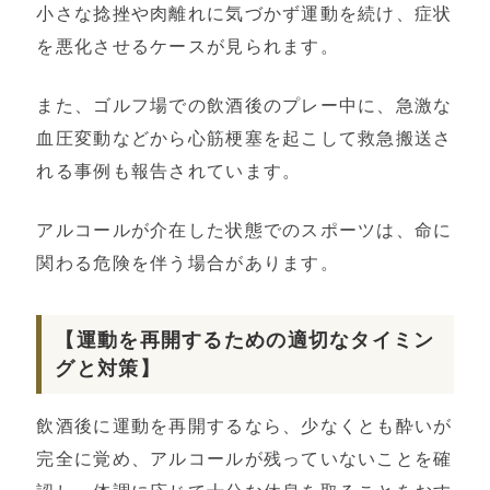
小さな捻挫や肉離れに気づかず運動を続け、症状
を悪化させるケースが見られます。
また、ゴルフ場での飲酒後のプレー中に、急激な
血圧変動などから心筋梗塞を起こして救急搬送さ
れる事例も報告されています。
アルコールが介在した状態でのスポーツは、命に
関わる危険を伴う場合があります。
【運動を再開するための適切なタイミン
グと対策】
飲酒後に運動を再開するなら、少なくとも酔いが
完全に覚め、アルコールが残っていないことを確