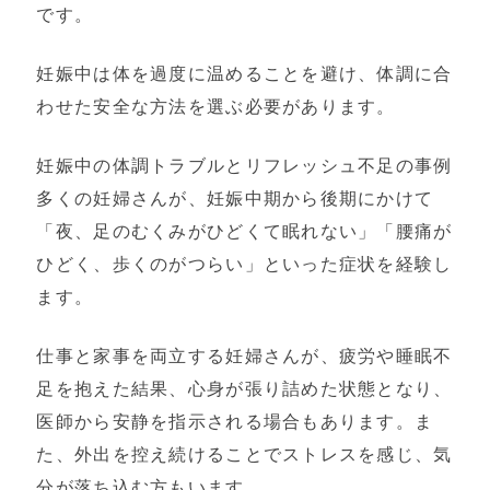
です。
妊娠中は体を過度に温めることを避け、体調に合
わせた安全な方法を選ぶ必要があります。
妊娠中の体調トラブルとリフレッシュ不足の事例
多くの妊婦さんが、妊娠中期から後期にかけて
「夜、足のむくみがひどくて眠れない」「腰痛が
ひどく、歩くのがつらい」といった症状を経験し
ます。
仕事と家事を両立する妊婦さんが、疲労や睡眠不
足を抱えた結果、心身が張り詰めた状態となり、
医師から安静を指示される場合もあります。ま
た、外出を控え続けることでストレスを感じ、気
分が落ち込む方もいます。