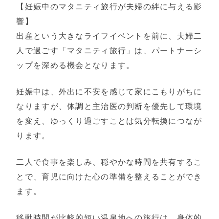
【妊娠中のマタニティ旅行が夫婦の絆に与える影
響】
出産という大きなライフイベントを前に、夫婦二
人で過ごす「マタニティ旅行」は、パートナーシ
ップを深める機会となります。
妊娠中は、外出に不安を感じて家にこもりがちに
なりますが、体調と主治医の判断を優先して環境
を変え、ゆっくり過ごすことは気分転換につなが
ります。
二人で食事を楽しみ、穏やかな時間を共有するこ
とで、育児に向けた心の準備を整えることができ
ます。
移動時間が比較的短い温泉地への旅行は、身体的