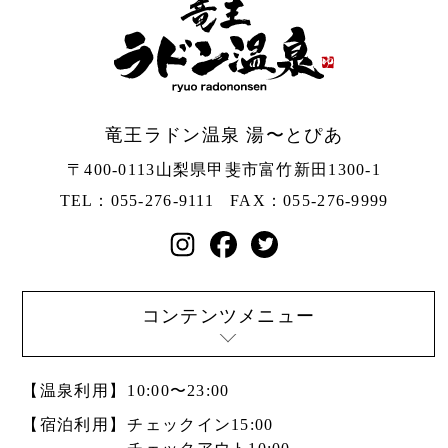
竜王ラドン温泉 湯〜とぴあ
〒400-0113
山梨県甲斐市富竹新田1300-1
TEL：055-276-9111
FAX：055-276-9999
コンテンツメニュー
【温泉利用】
10:00〜23:00
【宿泊利用】
チェックイン15:00