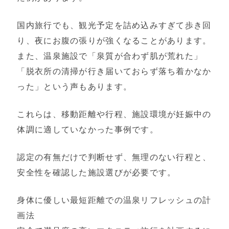
国内旅行でも、観光予定を詰め込みすぎて歩き回
り、夜にお腹の張りが強くなることがあります。
また、温泉施設で「泉質が合わず肌が荒れた」
「脱衣所の清掃が行き届いておらず落ち着かなか
った」という声もあります。
これらは、移動距離や行程、施設環境が妊娠中の
体調に適していなかった事例です。
認定の有無だけで判断せず、無理のない行程と、
安全性を確認した施設選びが必要です。
身体に優しい最短距離での温泉リフレッシュの計
画法