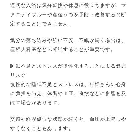
適切な入浴は気分転換や休息に役立ちますが、マ
タニティブルーや産後うつを予防・改善すると断
定することはできません。
気分の落ち込みや強い不安、不眠が続く場合は、
産婦人科医などへ相談することが重要です。
睡眠不足とストレスが慢性化することによる健康
リスク
慢性的な睡眠不足とストレスは、妊婦さんの心身
に負担を与え、体調や血圧、食欲などに影響を及
ぼす場合があります。
交感神経が優位な状態が続くと、血圧が上昇しや
すくなることもあります。