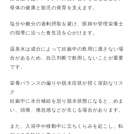
母体の健康と胎児の発育を支えます。
塩分や糖分の過剰摂取を避け、医師や管理栄養士
の指導に沿った食生活を心がけます。
温泉水は成分によって妊娠中の飲用に適さない場
合があるため、自己判断で飲用しないことが重要
です。
栄養バランスの偏りや脱水症状が招く深刻なリス
ク
妊娠中に水分補給を怠り脱水状態になると、めま
い、頭痛、倦怠感などが生じる場合があります。
また、入浴中や移動中に立ちくらみを起こし、転