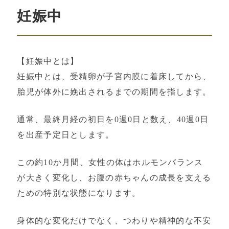
妊娠中
【妊娠中とは】
妊娠中とは、受精卵が子宮内膜に着床してから、
胎児が体外に娩出されるまでの期間を指します。
通常、最終月経の初日を0週0日と数え、40週0日
を出産予定日とします。
この約10か月間、女性の体はホルモンバランス
が大きく変化し、お腹の赤ちゃんの成長を支える
ための特別な状態になります。
身体的な変化だけでなく、つわりや精神的な不安