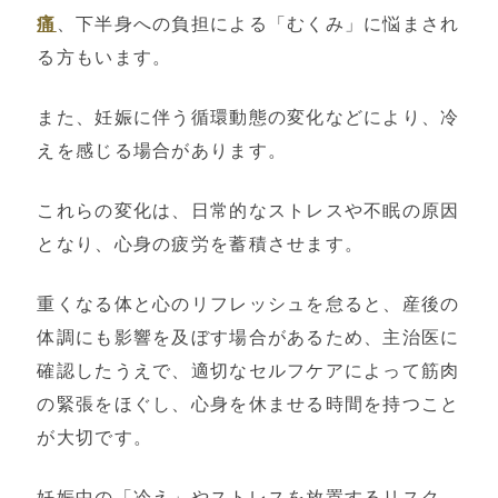
痛
、下半身への負担による「むくみ」に悩まされ
る方もいます。
また、妊娠に伴う循環動態の変化などにより、冷
えを感じる場合があります。
これらの変化は、日常的なストレスや不眠の原因
となり、心身の疲労を蓄積させます。
重くなる体と心のリフレッシュを怠ると、産後の
体調にも影響を及ぼす場合があるため、主治医に
確認したうえで、適切なセルフケアによって筋肉
の緊張をほぐし、心身を休ませる時間を持つこと
が大切です。
妊娠中の「冷え」やストレスを放置するリスク