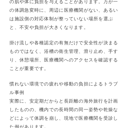
の肌や体に負担を与えることがあります。万が一
の体調急変時に、周辺に医療機関がない、あるい
は施設側の対応体制が整っていない場所を選ぶ
と、不安や負担が大きくなります。
掛け流しや各種認定の有無だけで安全性が決まる
ものではなく、浴槽の衛生管理、滑り止め、手す
り、休憩場所、医療機関へのアクセスを確認する
ことが重要です。
慣れない環境での疲れや移動の負担によるトラブ
ル事例
実際に、安定期だからと長距離の海外旅行を計画
したものの、機内での長時間の同一姿勢や乾燥な
どによって体調を崩し、現地で医療機関を受診し
た例があります。