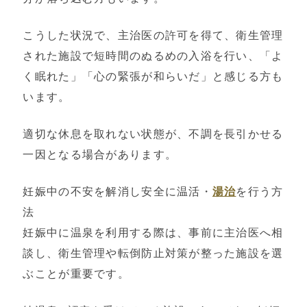
こうした状況で、主治医の許可を得て、衛生管理
された施設で短時間のぬるめの入浴を行い、「よ
く眠れた」「心の緊張が和らいだ」と感じる方も
います。
適切な休息を取れない状態が、不調を長引かせる
一因となる場合があります。
妊娠中の不安を解消し安全に温活・
湯治
を行う方
法
妊娠中に温泉を利用する際は、事前に主治医へ相
談し、衛生管理や転倒防止対策が整った施設を選
ぶことが重要です。