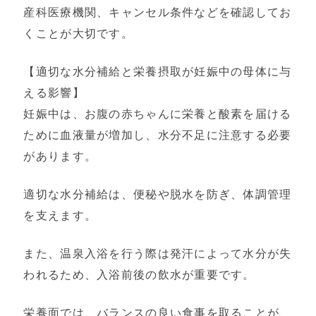
産科医療機関、キャンセル条件などを確認してお
くことが大切です。
【適切な水分補給と栄養摂取が妊娠中の母体に与
える影響】
妊娠中は、お腹の赤ちゃんに栄養と酸素を届ける
ために血液量が増加し、水分不足に注意する必要
があります。
適切な水分補給は、便秘や脱水を防ぎ、体調管理
を支えます。
また、温泉入浴を行う際は発汗によって水分が失
われるため、入浴前後の飲水が重要です。
栄養面では、バランスの良い食事を取ることが、