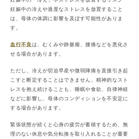
妊娠中の冷えや過度なストレスを放置すること
は、母体の体調に影響を及ぼす可能性がありま
す。
血行不良
は、むくみや静脈瘤、腰痛などを悪化さ
せる場合があります。
ただし、冷えが切迫早産や微弱陣痛を直接引き起
こすと断定することはできません。精神的なスト
レスを抱え続けることも、睡眠や食欲、自律神経
などに影響し、母体のコンディションを不安定に
する場合があります。
緊張状態が続くと心身の疲労が蓄積するため、無
理のない休息や気分転換を取り入れることが重要