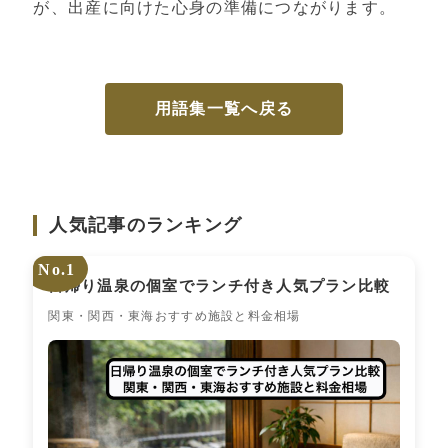
が、出産に向けた心身の準備につながります。
用語集一覧へ戻る
人気記事のランキング
No.1
日帰り温泉の個室でランチ付き人気プラン比較
関東・関西・東海おすすめ施設と料金相場