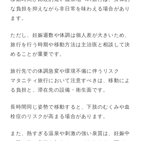
な負担を抑えながら非日常を味わえる場合があり
ます。
ただし、妊娠週数や体調は個人差が大きいため、
旅行を行う時期や移動方法は主治医と相談して決
めることが重要です。
旅行先での体調急変や環境不備に伴うリスク
マタニティ旅行において注意すべきは、移動によ
る負担と、滞在先の設備・衛生面です。
長時間同じ姿勢で移動すると、下肢のむくみや血
栓症のリスクが高まる場合があります。
また、熱すぎる温泉や刺激の強い泉質は、妊娠中