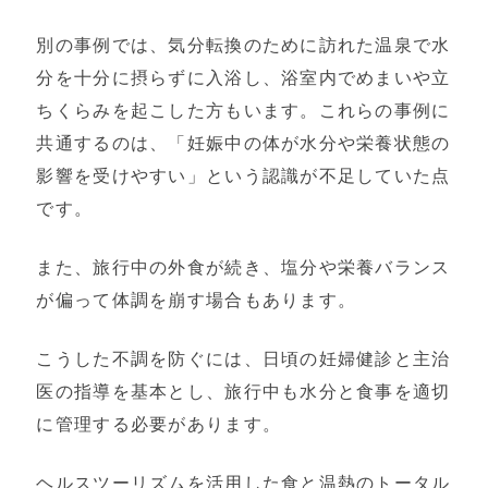
別の事例では、気分転換のために訪れた温泉で水
分を十分に摂らずに入浴し、浴室内でめまいや立
ちくらみを起こした方もいます。これらの事例に
共通するのは、「妊娠中の体が水分や栄養状態の
影響を受けやすい」という認識が不足していた点
です。
また、旅行中の外食が続き、塩分や栄養バランス
が偏って体調を崩す場合もあります。
こうした不調を防ぐには、日頃の妊婦健診と主治
医の指導を基本とし、旅行中も水分と食事を適切
に管理する必要があります。
ヘルスツーリズムを活用した食と温熱のトータル