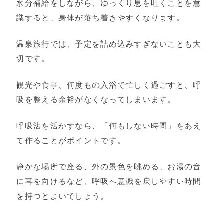
水分補給をしながら、ゆっくり息を吐くことを意
識すると、身体が落ち着きやすくなります。
温泉旅行では、予定を詰め込みすぎないことも大
切です。
観光や食事、何度もの入浴で忙しく過ごすと、呼
吸を整える余裕がなくなってしまいます。
呼吸法を活かすなら、「何もしない時間」をあえ
て作ることがポイントです。
静かな場所で座る、外の景色を眺める、お湯の音
に耳を向けるなど、呼吸へ意識を戻しやすい時間
を持つとよいでしょう。