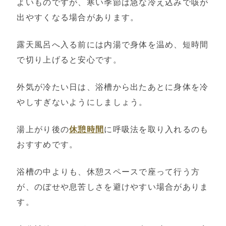
よいものですが、寒い季節は急な冷え込みで咳が
出やすくなる場合があります。
露天風呂へ入る前には内湯で身体を温め、短時間
で切り上げると安心です。
外気が冷たい日は、浴槽から出たあとに身体を冷
やしすぎないようにしましょう。
湯上がり後の
休憩時間
に呼吸法を取り入れるのも
おすすめです。
浴槽の中よりも、休憩スペースで座って行う方
が、のぼせや息苦しさを避けやすい場合がありま
す。