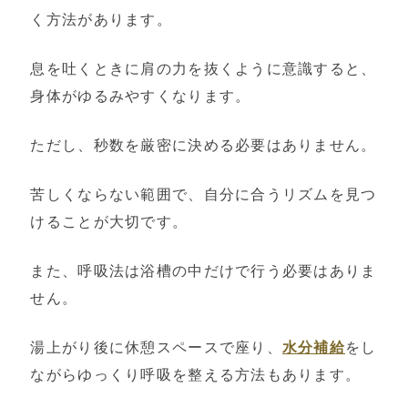
く方法があります。
息を吐くときに肩の力を抜くように意識すると、
身体がゆるみやすくなります。
ただし、秒数を厳密に決める必要はありません。
苦しくならない範囲で、自分に合うリズムを見つ
けることが大切です。
また、呼吸法は浴槽の中だけで行う必要はありま
せん。
湯上がり後に休憩スペースで座り、
水分補給
をし
ながらゆっくり呼吸を整える方法もあります。