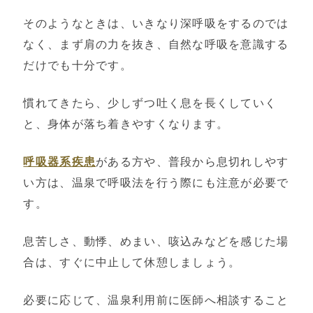
そのようなときは、いきなり深呼吸をするのでは
なく、まず肩の力を抜き、自然な呼吸を意識する
だけでも十分です。
慣れてきたら、少しずつ吐く息を長くしていく
と、身体が落ち着きやすくなります。
呼吸器系疾患
がある方や、普段から息切れしやす
い方は、温泉で呼吸法を行う際にも注意が必要で
す。
息苦しさ、動悸、めまい、咳込みなどを感じた場
合は、すぐに中止して休憩しましょう。
必要に応じて、温泉利用前に医師へ相談すること