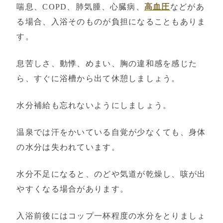
喘息、COPD、肺気腫、心臓病、
高血圧
などがあ
る場合、入浴そのものが負担になることもありま
す。
息苦しさ、動悸、めまい、胸の違和感を感じた
ら、すぐに浴槽から出て休憩しましょう。
水分補給も忘れないようにしましょう。
温泉では汗をかいている自覚が少なくても、身体
の水分は失われています。
水分不足になると、のどや気道が乾燥し、咳が出
やすくなる場合があります。
入浴前後にはコップ一杯程度の水分をとりましょ