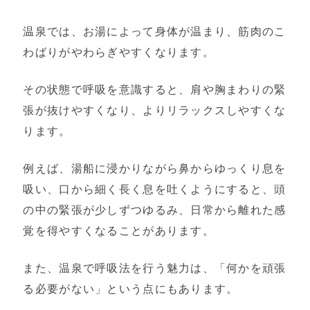
温泉では、お湯によって身体が温まり、筋肉のこ
わばりがやわらぎやすくなります。
その状態で呼吸を意識すると、肩や胸まわりの緊
張が抜けやすくなり、よりリラックスしやすくな
ります。
例えば、湯船に浸かりながら鼻からゆっくり息を
吸い、口から細く長く息を吐くようにすると、頭
の中の緊張が少しずつゆるみ、日常から離れた感
覚を得やすくなることがあります。
また、温泉で呼吸法を行う魅力は、「何かを頑張
る必要がない」という点にもあります。