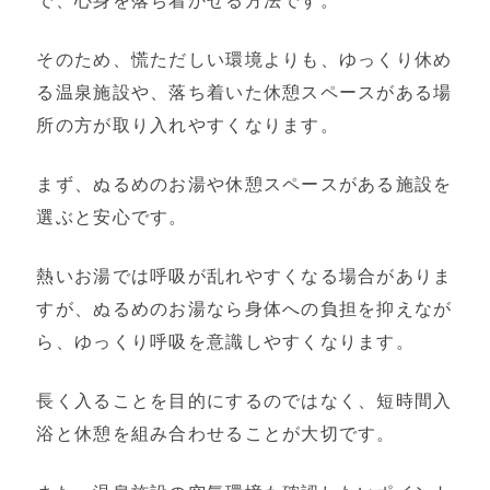
で、心身を落ち着かせる方法です。
そのため、慌ただしい環境よりも、ゆっくり休め
る温泉施設や、落ち着いた休憩スペースがある場
所の方が取り入れやすくなります。
まず、ぬるめのお湯や休憩スペースがある施設を
選ぶと安心です。
熱いお湯では呼吸が乱れやすくなる場合がありま
すが、ぬるめのお湯なら身体への負担を抑えなが
ら、ゆっくり呼吸を意識しやすくなります。
長く入ることを目的にするのではなく、短時間入
浴と休憩を組み合わせることが大切です。