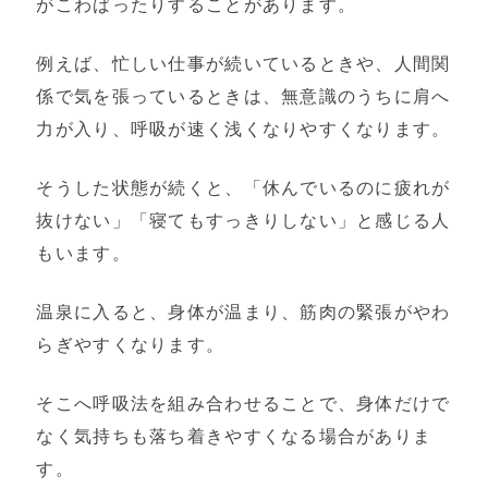
がこわばったりすることがあります。
例えば、忙しい仕事が続いているときや、人間関
係で気を張っているときは、無意識のうちに肩へ
力が入り、呼吸が速く浅くなりやすくなります。
そうした状態が続くと、「休んでいるのに疲れが
抜けない」「寝てもすっきりしない」と感じる人
もいます。
温泉に入ると、身体が温まり、筋肉の緊張がやわ
らぎやすくなります。
そこへ呼吸法を組み合わせることで、身体だけで
なく気持ちも落ち着きやすくなる場合がありま
す。