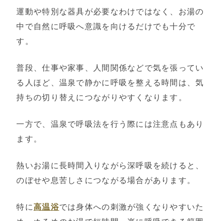
運動や特別な器具が必要なわけではなく、お湯の
中で自然に呼吸へ意識を向けるだけでも十分で
す。
普段、仕事や家事、人間関係などで気を張ってい
る人ほど、温泉で静かに呼吸を整える時間は、気
持ちの切り替えにつながりやすくなります。
一方で、温泉で呼吸法を行う際には注意点もあり
ます。
熱いお湯に長時間入りながら深呼吸を続けると、
のぼせや息苦しさにつながる場合があります。
特に
高温浴
では身体への刺激が強くなりやすいた