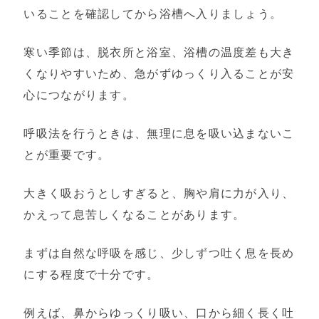
いることを確認してから浴槽へ入りましょう。
寒い季節は、脱衣所と浴室、浴槽の温度差も大き
くなりやすいため、急がずゆっくり入ることが安
心につながります。
呼吸法を行うときは、無理に息を吸い込まないこ
とが重要です。
大きく吸おうとしすぎると、胸や肩に力が入り、
かえって息苦しくなることがあります。
まずは自然な呼吸を感じ、少しずつ吐く息を長め
にする程度で十分です。
例えば、鼻からゆっくり吸い、口から細く長く吐