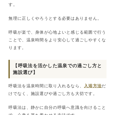
す。
無理に正しくやろうとする必要はありません。
呼吸が楽で、身体が心地よいと感じる範囲で行う
ことで、温泉時間をより安心して過ごしやすくな
ります。
【呼吸法を活かした温泉での過ごし方と
施設選び】
呼吸法を温泉時間に取り入れるなら、
入浴方法
だ
けでなく、施設選びや過ごし方も大切です。
呼吸法は、静かに自分の呼吸へ意識を向けること