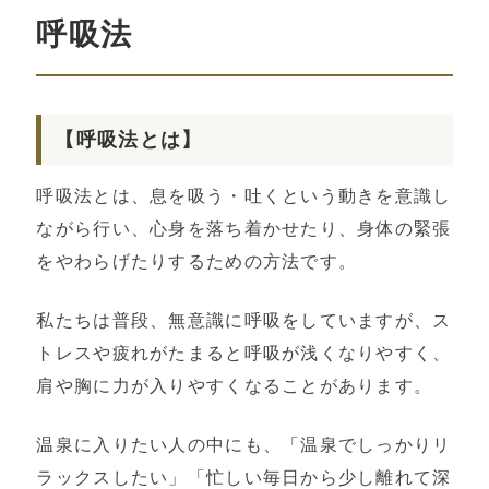
呼吸法
【呼吸法とは】
呼吸法とは、息を吸う・吐くという動きを意識し
ながら行い、心身を落ち着かせたり、身体の緊張
をやわらげたりするための方法です。
私たちは普段、無意識に呼吸をしていますが、ス
トレスや疲れがたまると呼吸が浅くなりやすく、
肩や胸に力が入りやすくなることがあります。
温泉に入りたい人の中にも、「温泉でしっかりリ
ラックスしたい」「忙しい毎日から少し離れて深