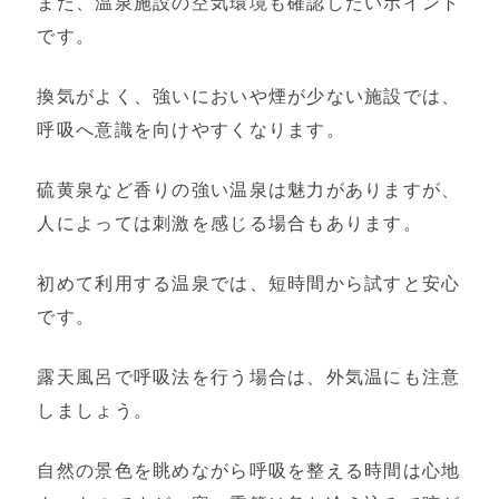
また、温泉施設の空気環境も確認したいポイント
です。
換気がよく、強いにおいや煙が少ない施設では、
呼吸へ意識を向けやすくなります。
硫黄泉など香りの強い温泉は魅力がありますが、
人によっては刺激を感じる場合もあります。
初めて利用する温泉では、短時間から試すと安心
です。
露天風呂で呼吸法を行う場合は、外気温にも注意
しましょう。
自然の景色を眺めながら呼吸を整える時間は心地