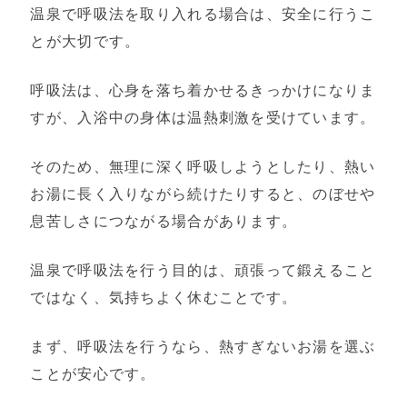
温泉で呼吸法を取り入れる場合は、安全に行うこ
とが大切です。
呼吸法は、心身を落ち着かせるきっかけになりま
すが、入浴中の身体は温熱刺激を受けています。
そのため、無理に深く呼吸しようとしたり、熱い
お湯に長く入りながら続けたりすると、のぼせや
息苦しさにつながる場合があります。
温泉で呼吸法を行う目的は、頑張って鍛えること
ではなく、気持ちよく休むことです。
まず、呼吸法を行うなら、熱すぎないお湯を選ぶ
ことが安心です。