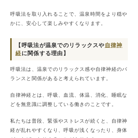
呼吸法を取り入れることで、温泉時間をより穏や
かに、安心して楽しみやすくなります。
【呼吸法が温泉でのリラックスや
自律神
経
に関係する理由】
呼吸法は、温泉でのリラックス感や自律神経のバ
ランスと関係があると考えられています。
自律神経とは、呼吸、血流、体温、消化、睡眠な
どを無意識に調整している働きのことです。
私たちは普段、緊張やストレスが続くと、自律神
経が乱れやすくなり、呼吸が浅くなったり、身体