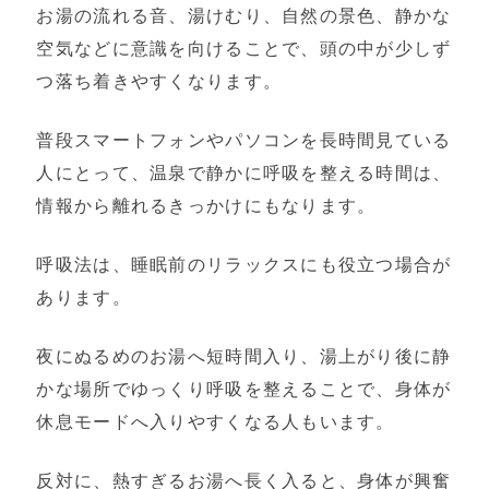
お湯の流れる音、湯けむり、自然の景色、静かな
空気などに意識を向けることで、頭の中が少しず
つ落ち着きやすくなります。
普段スマートフォンやパソコンを長時間見ている
人にとって、温泉で静かに呼吸を整える時間は、
情報から離れるきっかけにもなります。
呼吸法は、睡眠前のリラックスにも役立つ場合が
あります。
夜にぬるめのお湯へ短時間入り、湯上がり後に静
かな場所でゆっくり呼吸を整えることで、身体が
休息モードへ入りやすくなる人もいます。
反対に、熱すぎるお湯へ長く入ると、身体が興奮