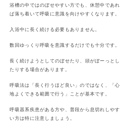
浴槽の中ではのぼせやすい方でも、休憩中であれ
ば落ち着いて呼吸に意識を向けやすくなります。
入浴中に長く続ける必要もありません。
数回ゆっくり呼吸を意識するだけでも十分です。
長く続けようとしてのぼせたり、頭がぼーっとし
たりする場合があります。
呼吸法は「長く行うほど良い」のではなく、「心
地よくできる範囲で行う」ことが基本です。
呼吸器系疾患がある方や、普段から息切れしやす
い方は特に注意しましょう。