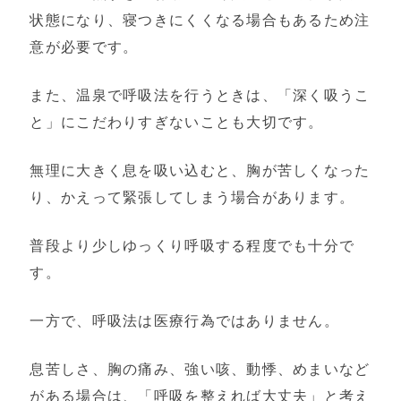
状態になり、寝つきにくくなる場合もあるため注
意が必要です。
また、温泉で呼吸法を行うときは、「深く吸うこ
と」にこだわりすぎないことも大切です。
無理に大きく息を吸い込むと、胸が苦しくなった
り、かえって緊張してしまう場合があります。
普段より少しゆっくり呼吸する程度でも十分で
す。
一方で、呼吸法は医療行為ではありません。
息苦しさ、胸の痛み、強い咳、動悸、めまいなど
がある場合は、「呼吸を整えれば大丈夫」と考え