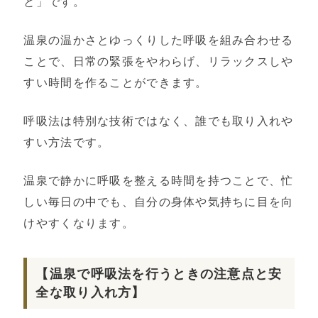
と」です。
温泉の温かさとゆっくりした呼吸を組み合わせる
ことで、日常の緊張をやわらげ、リラックスしや
すい時間を作ることができます。
呼吸法は特別な技術ではなく、誰でも取り入れや
すい方法です。
温泉で静かに呼吸を整える時間を持つことで、忙
しい毎日の中でも、自分の身体や気持ちに目を向
けやすくなります。
【温泉で呼吸法を行うときの注意点と安
全な取り入れ方】