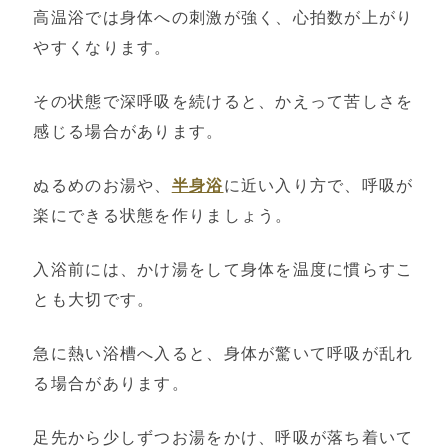
高温浴では身体への刺激が強く、心拍数が上がり
やすくなります。
その状態で深呼吸を続けると、かえって苦しさを
感じる場合があります。
ぬるめのお湯や、
半身浴
に近い入り方で、呼吸が
楽にできる状態を作りましょう。
入浴前には、かけ湯をして身体を温度に慣らすこ
とも大切です。
急に熱い浴槽へ入ると、身体が驚いて呼吸が乱れ
る場合があります。
足先から少しずつお湯をかけ、呼吸が落ち着いて