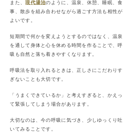
また、
現代湯治
のように、温泉、休憩、睡眠、食
事、散歩を組み合わせながら過ごす方法も相性が
よいです。
短期間で何かを変えようとするのではなく、温泉
を通して身体と心を休める時間を作ることで、呼
吸も自然と落ち着きやすくなります。
呼吸法を取り入れるときは、正しさにこだわりす
ぎないことも大切です。
「うまくできているか」と考えすぎると、かえっ
て緊張してしまう場合があります。
大切なのは、今の呼吸に気づき、少しゆっくり吐
いてみることです。