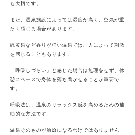
も大切です。
また、温泉施設によっては湿度が高く、空気が重
たく感じる場合があります。
硫黄泉など香りが強い温泉では、人によって刺激
を感じることもあります。
「呼吸しづらい」と感じた場合は無理をせず、休
憩スペースで身体を落ち着かせることが重要で
す。
呼吸法は、温泉のリラックス感を高めるための補
助的な方法です。
温泉そのものが治療になるわけではありません