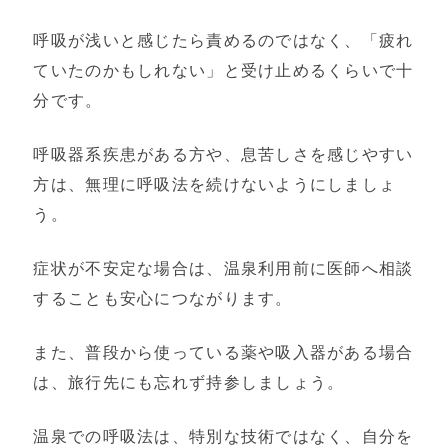
呼吸が浅いと感じたら責めるのではなく、「疲れ
ていたのかもしれない」と受け止めるくらいで十
分です。
呼吸器系疾患がある方や、息苦しさを感じやすい
方は、無理に呼吸法を続けないようにしましょ
う。
症状が不安定な場合は、温泉利用前に医師へ相談
することも安心につながります。
また、普段から使っている薬や吸入器がある場合
は、旅行先にも忘れず持参しましょう。
温泉での呼吸法は、特別な技術ではなく、自分を