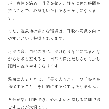
が、身体を温め、呼吸を整え、静かに休む時間を
持つことで、心身をいたわるきっかけになりま
す。
また、温泉地の静かな環境は、呼吸へ意識を向け
やすいという特徴もあります。
お湯の音、自然の景色、湯けむりなどに包まれな
がら呼吸を整えると、日常の慌ただしさから少し
距離を置きやすくなります。
温泉に入るときは、「長く入ること」や「熱さを
我慢すること」を目的にする必要はありません。
自分が楽に呼吸でき、心地よいと感じる範囲で過
ごすことが大切です。