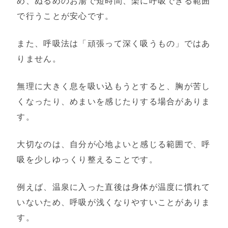
め、ぬるめのお湯で短時間、楽に呼吸できる範囲
で行うことが安心です。
また、呼吸法は「頑張って深く吸うもの」ではあ
りません。
無理に大きく息を吸い込もうとすると、胸が苦し
くなったり、めまいを感じたりする場合がありま
す。
大切なのは、自分が心地よいと感じる範囲で、呼
吸を少しゆっくり整えることです。
例えば、温泉に入った直後は身体が温度に慣れて
いないため、呼吸が浅くなりやすいことがありま
す。