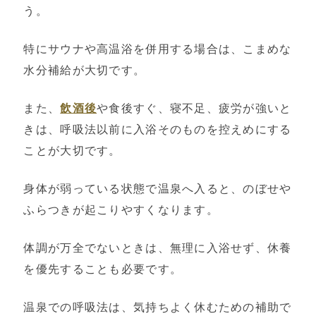
う。
特にサウナや高温浴を併用する場合は、こまめな
水分補給が大切です。
また、
飲酒後
や食後すぐ、寝不足、疲労が強いと
きは、呼吸法以前に入浴そのものを控えめにする
ことが大切です。
身体が弱っている状態で温泉へ入ると、のぼせや
ふらつきが起こりやすくなります。
体調が万全でないときは、無理に入浴せず、休養
を優先することも必要です。
温泉での呼吸法は、気持ちよく休むための補助で