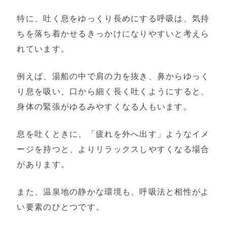
特に、吐く息をゆっくり長めにする呼吸は、気持
ちを落ち着かせるきっかけになりやすいと考えら
れています。
例えば、湯船の中で肩の力を抜き、鼻からゆっく
り息を吸い、口から細く長く吐くようにすると、
身体の緊張がゆるみやすくなる人もいます。
息を吐くときに、「疲れを外へ出す」ようなイメ
ージを持つと、よりリラックスしやすくなる場合
があります。
また、温泉地の静かな環境も、呼吸法と相性がよ
い要素のひとつです。