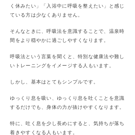
く休みたい」「入浴中に呼吸を整えたい」と感じ
ている方は少なくありません。
そんなときに、呼吸法を意識することで、温泉時
間をより穏やかに過ごしやすくなります。
呼吸法という言葉を聞くと、特別な健康法や難し
いトレーニングをイメージする人もいます。
しかし、基本はとてもシンプルです。
ゆっくり息を吸い、ゆっくり息を吐くことを意識
するだけでも、身体の力が抜けやすくなります。
特に、吐く息を少し長めにすると、気持ちが落ち
着きやすくなる人もいます。