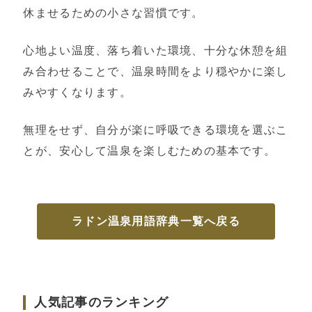
休ませるための小さな習慣です。
心地よい温度、落ち着いた環境、十分な休憩を組
み合わせることで、温泉時間をより穏やかに楽し
みやすくなります。
無理をせず、自分が楽に呼吸できる環境を選ぶこ
とが、安心して温泉を楽しむための基本です。
ラドン温泉用語辞典一覧へ戻る
人気記事のランキング