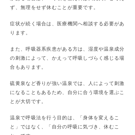
ず、無理をせず休むことが重要です。
症状が続く場合は、医療機関へ相談する必要があ
ります。
また、呼吸器系疾患がある方は、湿度や温泉成分
の刺激によって、かえって呼吸しづらく感じる場
合もあります。
硫黄泉など香りが強い温泉では、人によって刺激
になることもあるため、自分に合う環境を選ぶこ
とが大切です。
温泉で呼吸法を行う目的は、「身体を変えるこ
と」ではなく、「自分の呼吸に気づき、休むこ