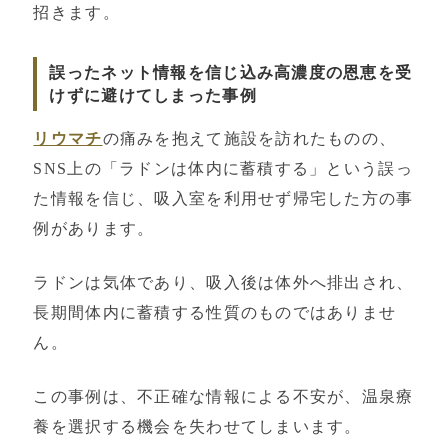
招きます。
誤ったネット情報を信じ込み高濃度の恩恵を受
けずに避けてしまった事例
リウマチ
の痛みを抱えて施設を訪れたものの、
SNS上の「ラドンは体内に蓄積する」という誤っ
た情報を信じ、吸入室を利用せず帰宅した方の事
例があります。
ラドンは気体であり、吸入後は体外へ排出され、
長期間体内に蓄積する性質のものではありませ
ん。
この事例は、不正確な情報による不安が、温泉療
養を選択する機会を失わせてしまいます。