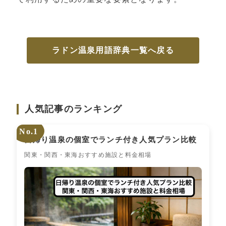
ラドン温泉用語辞典一覧へ戻る
人気記事のランキング
No.1
日帰り温泉の個室でランチ付き人気プラン比較
関東・関西・東海おすすめ施設と料金相場