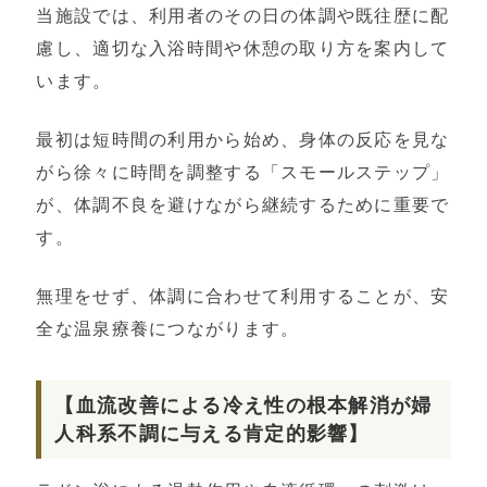
当施設では、利用者のその日の体調や既往歴に配
慮し、適切な入浴時間や休憩の取り方を案内して
います。
最初は短時間の利用から始め、身体の反応を見な
がら徐々に時間を調整する「スモールステップ」
が、体調不良を避けながら継続するために重要で
す。
無理をせず、体調に合わせて利用することが、安
全な温泉療養につながります。
【血流改善による冷え性の根本解消が婦
人科系不調に与える肯定的影響】