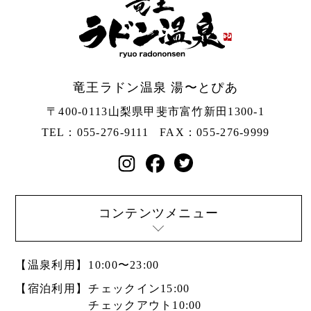
竜王ラドン温泉 湯〜とぴあ
〒400-0113
山梨県甲斐市富竹新田1300-1
TEL：055-276-9111
FAX：055-276-9999
コンテンツメニュー
【温泉利用】
10:00〜23:00
【宿泊利用】
チェックイン15:00
チェックアウト10:00