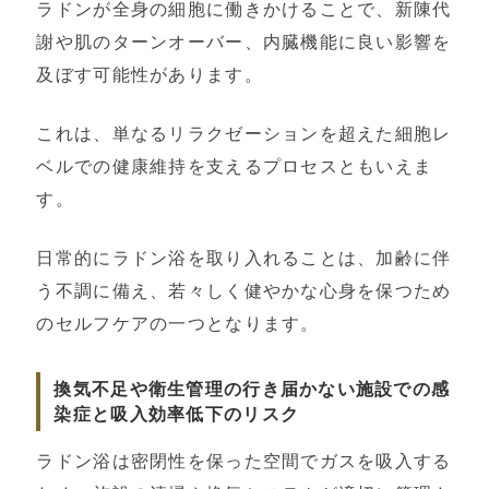
ラドンが全身の細胞に働きかけることで、新陳代
謝や肌のターンオーバー、内臓機能に良い影響を
及ぼす可能性があります。
これは、単なるリラクゼーションを超えた細胞レ
ベルでの健康維持を支えるプロセスともいえま
す。
日常的にラドン浴を取り入れることは、加齢に伴
う不調に備え、若々しく健やかな心身を保つため
のセルフケアの一つとなります。
換気不足や衛生管理の行き届かない施設での感
染症と吸入効率低下のリスク
ラドン浴は密閉性を保った空間でガスを吸入する