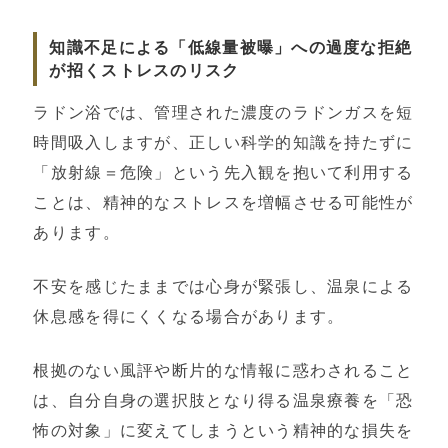
知識不足による「低線量被曝」への過度な拒絶
が招くストレスのリスク
ラドン浴では、管理された濃度のラドンガスを短
時間吸入しますが、正しい科学的知識を持たずに
「放射線＝危険」という先入観を抱いて利用する
ことは、精神的なストレスを増幅させる可能性が
あります。
不安を感じたままでは心身が緊張し、温泉による
休息感を得にくくなる場合があります。
根拠のない風評や断片的な情報に惑わされること
は、自分自身の選択肢となり得る温泉療養を「恐
怖の対象」に変えてしまうという精神的な損失を