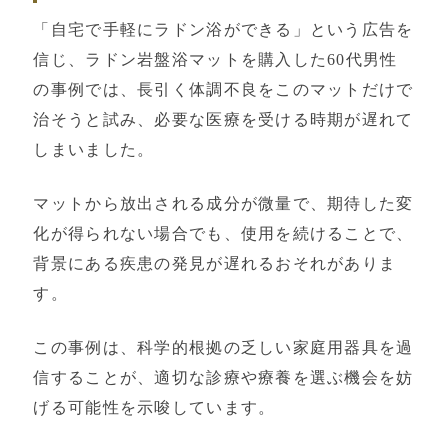
「自宅で手軽にラドン浴ができる」という広告を
信じ、ラドン岩盤浴マットを購入した60代男性
の事例では、長引く体調不良をこのマットだけで
治そうと試み、必要な医療を受ける時期が遅れて
しまいました。
マットから放出される成分が微量で、期待した変
化が得られない場合でも、使用を続けることで、
背景にある疾患の発見が遅れるおそれがありま
す。
この事例は、科学的根拠の乏しい家庭用器具を過
信することが、適切な診療や療養を選ぶ機会を妨
げる可能性を示唆しています。