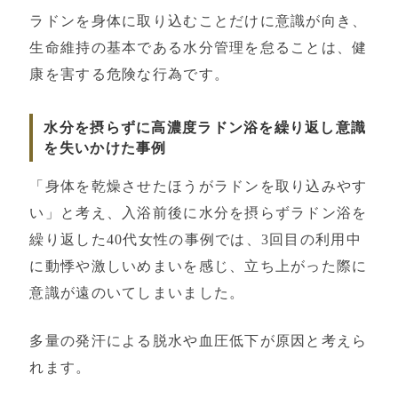
ラドンを身体に取り込むことだけに意識が向き、
生命維持の基本である水分管理を怠ることは、健
康を害する危険な行為です。
水分を摂らずに高濃度ラドン浴を繰り返し意識
を失いかけた事例
「身体を乾燥させたほうがラドンを取り込みやす
い」と考え、入浴前後に水分を摂らずラドン浴を
繰り返した40代女性の事例では、3回目の利用中
に動悸や激しいめまいを感じ、立ち上がった際に
意識が遠のいてしまいました。
多量の発汗による脱水や血圧低下が原因と考えら
れます。