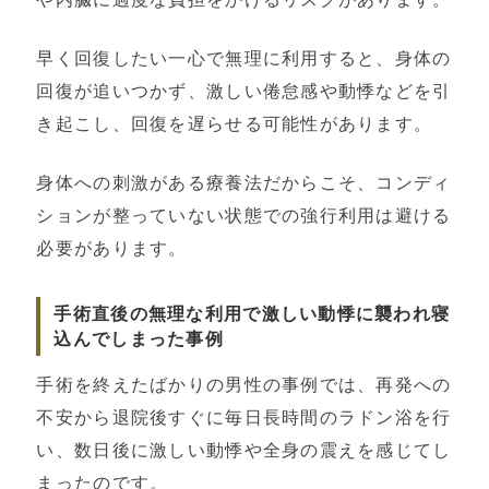
早く回復したい一心で無理に利用すると、身体の
回復が追いつかず、激しい倦怠感や動悸などを引
き起こし、回復を遅らせる可能性があります。
身体への刺激がある療養法だからこそ、コンディ
ションが整っていない状態での強行利用は避ける
必要があります。
手術直後の無理な利用で激しい動悸に襲われ寝
込んでしまった事例
手術を終えたばかりの男性の事例では、再発への
不安から退院後すぐに毎日長時間のラドン浴を行
い、数日後に激しい動悸や全身の震えを感じてし
まったのです。