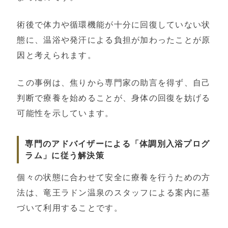
術後で体力や循環機能が十分に回復していない状
態に、温浴や発汗による負担が加わったことが原
因と考えられます。
この事例は、焦りから専門家の助言を得ず、自己
判断で療養を始めることが、身体の回復を妨げる
可能性を示しています。
専門のアドバイザーによる「体調別入浴プログ
ラム」に従う解決策
個々の状態に合わせて安全に療養を行うための方
法は、竜王ラドン温泉のスタッフによる案内に基
づいて利用することです。