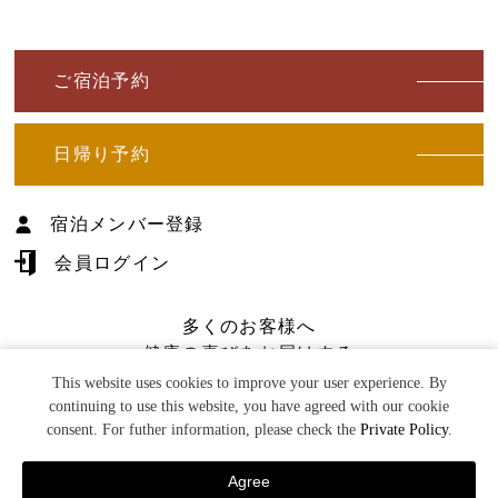
ご宿泊予約
日帰り予約
宿泊メンバー登録
会員ログイン
多くのお客様へ
健康の喜びをお届けする
©U-TOPIA Co.
This website uses cookies to improve your user experience. By
(株)湯―とぴあ
continuing to use this website, you have agreed with our cookie
consent. For futher information, please check the
Private Policy
.
Agree