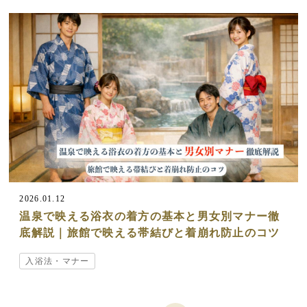
2026.01.12
温泉で映える浴衣の着方の基本と男女別マナー徹
底解説｜旅館で映える帯結びと着崩れ防止のコツ
入浴法・マナー