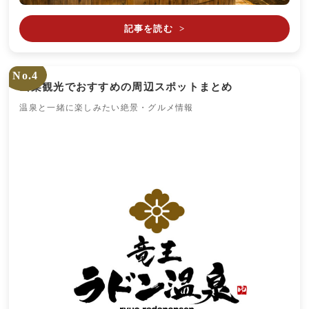
記事を読む
>
No.4
山梨観光でおすすめの周辺スポットまとめ
温泉と一緒に楽しみたい絶景・グルメ情報