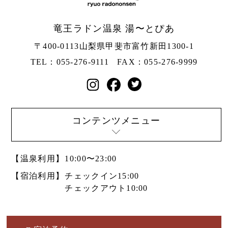
竜王ラドン温泉 湯〜とぴあ
〒400-0113
山梨県甲斐市富竹新田1300-1
TEL：055-276-9111
FAX：055-276-9999
コンテンツメニュー
【温泉利用】
10:00〜23:00
【宿泊利用】
チェックイン15:00
チェックアウト10:00