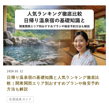
2026.01.12
日帰り温泉宿の基礎知識と人気ランキング徹底比
較｜関東関西エリア別おすすめプランや格安予約
方法も解説
全国温泉ガイド