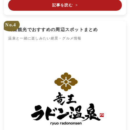
記事を読む
>
No.4
山梨観光でおすすめの周辺スポットまとめ
温泉と一緒に楽しみたい絶景・グルメ情報