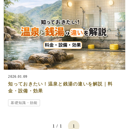
2026.01.09
知っておきたい！温泉と銭湯の違いを解説｜料
金・設備・効果
基礎知識・効能
1 / 1
1