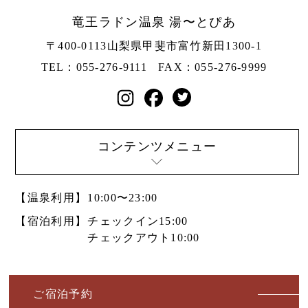
竜王ラドン温泉 湯〜とぴあ
〒400-0113
山梨県甲斐市富竹新田1300-1
TEL：055-276-9111
FAX：055-276-9999
コンテンツメニュー
【温泉利用】
10:00〜23:00
【宿泊利用】
チェックイン15:00
チェックアウト10:00
ご宿泊予約