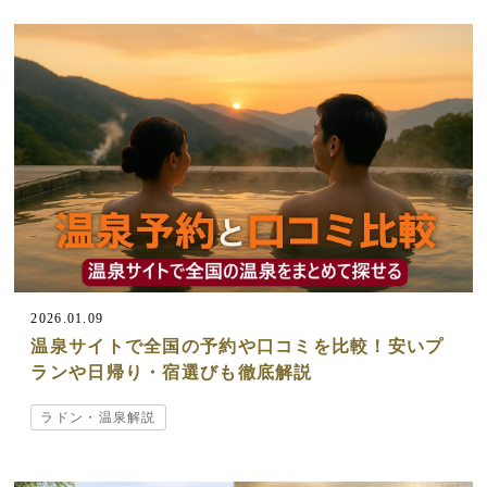
2026.01.09
温泉サイトで全国の予約や口コミを比較！安いプ
ランや日帰り・宿選びも徹底解説
ラドン・温泉解説