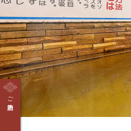
ご宿泊予約