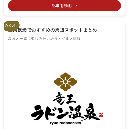
記事を読む
>
No.4
山梨観光でおすすめの周辺スポットまとめ
温泉と一緒に楽しみたい絶景・グルメ情報