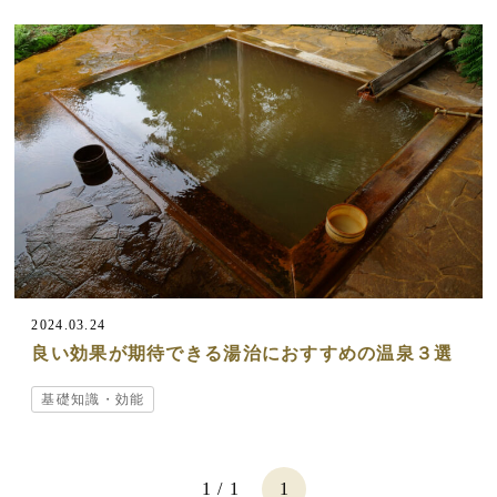
2024.03.24
良い効果が期待できる湯治におすすめの温泉３選
基礎知識・効能
1 / 1
1