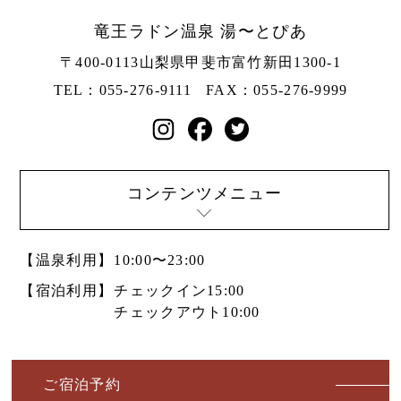
竜王ラドン温泉 湯〜とぴあ
〒400-0113
山梨県甲斐市富竹新田1300-1
TEL：055-276-9111
FAX：055-276-9999
コンテンツメニュー
【温泉利用】
10:00〜23:00
【宿泊利用】
チェックイン15:00
チェックアウト10:00
ご宿泊予約